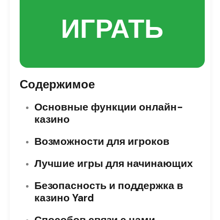
ИГРАТЬ
Содержимое
Основные функции онлайн-
казино
Возможности для игроков
Лучшие игры для начинающих
Безопасность и поддержка в
казино Yard