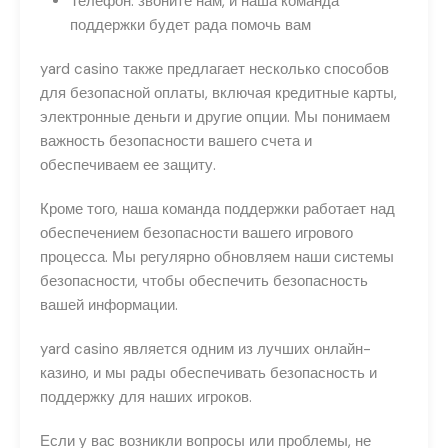
Телефон: звоните нам, и наша команда
поддержки будет рада помочь вам
yard casino также предлагает несколько способов
для безопасной оплаты, включая кредитные карты,
электронные деньги и другие опции. Мы понимаем
важность безопасности вашего счета и
обеспечиваем ее защиту.
Кроме того, наша команда поддержки работает над
обеспечением безопасности вашего игрового
процесса. Мы регулярно обновляем наши системы
безопасности, чтобы обеспечить безопасность
вашей информации.
yard casino является одним из лучших онлайн-
казино, и мы рады обеспечивать безопасность и
поддержку для наших игроков.
Если у вас возникли вопросы или проблемы, не