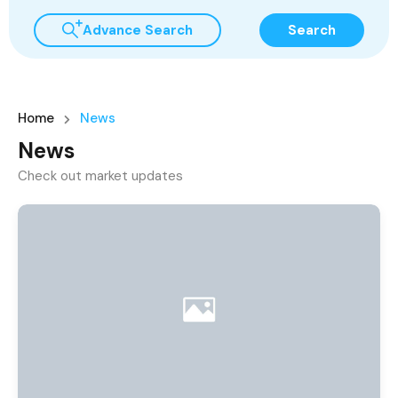
Advance Search
Search
Home
News
News
Check out market updates