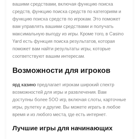
вашими средствами, включая функцию поиска
средств, функцию поиска средств по категориям и
функцию поиска средств по игрокам. Это поможет
вам управлять вашими средствами и получать
максимальную выгоду из игры. Кроме того, в Casino
Yard есть функция поиска результатов, которая
поможет вам найти результаты игры, которые
соответствуют вашим интересам.
Возможности для игроков
ярд казино
предлагает игрокам широкий спектр
возможностей для игры и развлечения. Вам
доступны более 500 игр, включая слоты, карточные
игры, рулетку и другие. Вы можете играть в любое
время и из любого места, где есть интернет.
Лучшие игры для начинающих