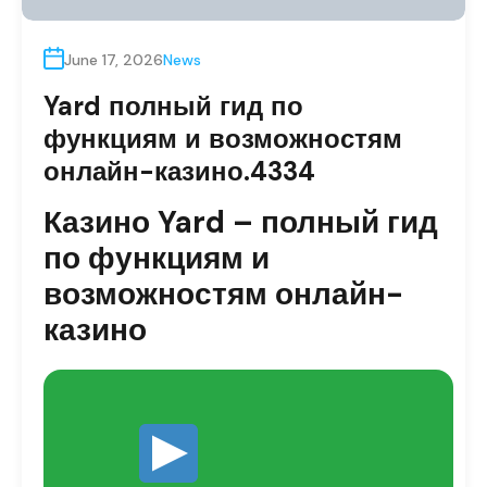
June 17, 2026
News
Yard полный гид по
функциям и возможностям
онлайн-казино.4334
Казино Yard – полный гид
по функциям и
возможностям онлайн-
казино