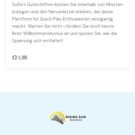
Sofort‑Gutschriften können Sie innerhalb von Minuten
loslegen und den Nervenkitzel erleben, der diese
Plattform für Quick‑Play‑Enthusiasten einzigartig
macht. Warten Sie nicht—fordern Sie noch heute
Ihren Willkommensbonus an und spüren Sie, wie die
Spannung sich entfaltet!