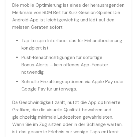
Die mobile Optimierung ist eines der herausragenden
Merkmale von BDM Bet für Kurz‑Session‑Spieler. Die
Android‑App ist leichtgewichtig und lädt auf den
meisten Geräten sofort.
Tap‑to‑spin‑Interface, das für Einhandbedienung
konzipiert ist.
Push‑Benachrichtigungen für sofortige
Bonus‑Alerts – kein offenes App-Fenster
notwendig.
Schnelle Einzahlungsoptionen via Apple Pay oder
Google Pay für unterwegs.
Da Geschwindigkeit zählt, nutzt die App optimierte
Grafiken, die die visuelle Qualität bewahren und
gleichzeitig minimale Ladezeiten gewährleisten.
Wenn Sie im Zug sitzen oder in der Schlange warten,
ist das gesamte Erlebnis nur wenige Taps entfernt.