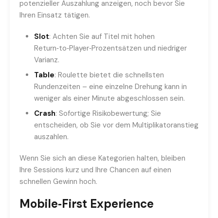
potenzieller Auszahlung anzeigen, noch bevor Sie
Ihren Einsatz tätigen.
Slot
: Achten Sie auf Titel mit hohen
Return‑to‑Player‑Prozentsätzen und niedriger
Varianz.
Table
: Roulette bietet die schnellsten
Rundenzeiten – eine einzelne Drehung kann in
weniger als einer Minute abgeschlossen sein.
Crash
: Sofortige Risikobewertung; Sie
entscheiden, ob Sie vor dem Multiplikatoranstieg
auszahlen.
Wenn Sie sich an diese Kategorien halten, bleiben
Ihre Sessions kurz und Ihre Chancen auf einen
schnellen Gewinn hoch.
Mobile‑First Experience