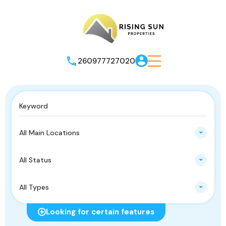
260977727020
All Main Locations
All Status
All Types
Looking for certain features