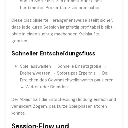
sobald Sie Ihr Mini‑Ziel erreicht oder einen
bestimmten Prozentsatz verloren haben.
Diese disziplinierte Herangehensweise stellt sicher,
dass jede kurze Session langfristig profitabel bleibt,
ohne in einen süchtig machenden Kreislauf zu
geraten.
Schneller Entscheidungsfluss
Spiel auswählen → Schnelle Einsatzgröße →
Drehen/wetten → Sofortiges Ergebnis → Bei
Erreichen des Gewinnschwellenwerts pausieren
→ Weiter oder Beenden.
Der Ablauf hält die Entscheidungsfindung einfach und
verhindert Zögern, das kurze Spielphasen stören
könnte.
Session‑Flow und