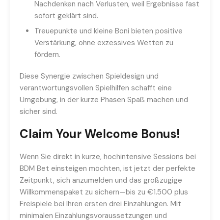
Nachdenken nach Verlusten, weil Ergebnisse fast
sofort geklärt sind.
Treuepunkte und kleine Boni bieten positive
Verstärkung, ohne exzessives Wetten zu
fördern.
Diese Synergie zwischen Spieldesign und
verantwortungsvollen Spielhilfen schafft eine
Umgebung, in der kurze Phasen Spaß machen und
sicher sind.
Claim Your Welcome Bonus!
Wenn Sie direkt in kurze, hochintensive Sessions bei
BDM Bet einsteigen möchten, ist jetzt der perfekte
Zeitpunkt, sich anzumelden und das großzügige
Willkommenspaket zu sichern—bis zu €1.500 plus
Freispiele bei Ihren ersten drei Einzahlungen. Mit
minimalen Einzahlungsvoraussetzungen und