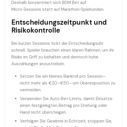
Deshalb konzentriert sich BDM Bet auf
Micro‑Sessions statt auf Marathon‑Spielrunden.
Entscheidungszeitpunkt und
Risikokontrolle
Bei kurzen Sessions tickt die Entscheidungsuhr
schnell. Spieler brauchen einen klaren Rahmen, um ihr
Risiko im Griff zu behalten und dennoch hohe
Auszahlungen anzustreben.
Setzen Sie ein kleines Bankroll pro Session—
nicht mehr als €20–€50—um Überexposition zu
vermeiden.
Verwenden Sie Auto‑Bet‑Limits, damit Einsätze
einen festgelegten Betrag pro Drehung oder
Hand nicht übersteigen.
Verfolgen Sie Gewinne in Echtzeit; stoppen Sie,