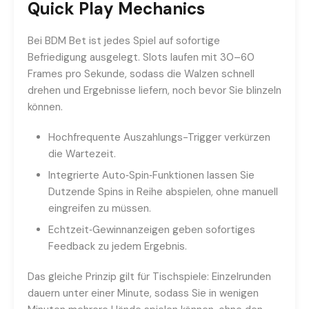
Quick Play Mechanics
Bei BDM Bet ist jedes Spiel auf sofortige
Befriedigung ausgelegt. Slots laufen mit 30–60
Frames pro Sekunde, sodass die Walzen schnell
drehen und Ergebnisse liefern, noch bevor Sie blinzeln
können.
Hochfrequente Auszahlungs-Trigger verkürzen
die Wartezeit.
Integrierte Auto‑Spin‑Funktionen lassen Sie
Dutzende Spins in Reihe abspielen, ohne manuell
eingreifen zu müssen.
Echtzeit‑Gewinnanzeigen geben sofortiges
Feedback zu jedem Ergebnis.
Das gleiche Prinzip gilt für Tischspiele: Einzelrunden
dauern unter einer Minute, sodass Sie in wenigen