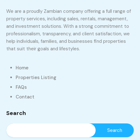
We are a proudly Zambian company offering a full range of
property services, including sales, rentals, management,
and investment solutions. With a strong commitment to
professionalism, transparency, and client satisfaction, we
help individuals, families, and businesses find properties
that suit their goals and lifestyles.
Home
Properties Listing
FAQs
Contact
Search