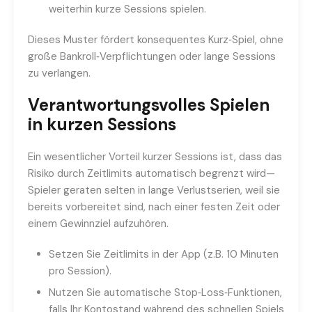
weiterhin kurze Sessions spielen.
Dieses Muster fördert konsequentes Kurz‑Spiel, ohne
große Bankroll‑Verpflichtungen oder lange Sessions
zu verlangen.
Verantwortungsvolles Spielen
in kurzen Sessions
Ein wesentlicher Vorteil kurzer Sessions ist, dass das
Risiko durch Zeitlimits automatisch begrenzt wird—
Spieler geraten selten in lange Verlustserien, weil sie
bereits vorbereitet sind, nach einer festen Zeit oder
einem Gewinnziel aufzuhören.
Setzen Sie Zeitlimits in der App (z.B. 10 Minuten
pro Session).
Nutzen Sie automatische Stop‑Loss‑Funktionen,
falls Ihr Kontostand während des schnellen Spiels