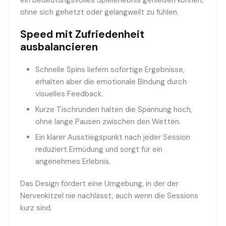
ein bedeutungsvolles Spielerlebnis genießen können,
ohne sich gehetzt oder gelangweilt zu fühlen.
Speed mit Zufriedenheit
ausbalancieren
Schnelle Spins liefern sofortige Ergebnisse,
erhalten aber die emotionale Bindung durch
visuelles Feedback.
Kurze Tischrunden halten die Spannung hoch,
ohne lange Pausen zwischen den Wetten.
Ein klarer Ausstiegspunkt nach jeder Session
reduziert Ermüdung und sorgt für ein
angenehmes Erlebnis.
Das Design fördert eine Umgebung, in der der
Nervenkitzel nie nachlässt, auch wenn die Sessions
kurz sind.