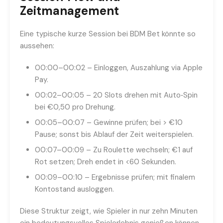
Zeitmanagement
Eine typische kurze Session bei BDM Bet könnte so
aussehen:
00:00–00:02 – Einloggen, Auszahlung via Apple
Pay.
00:02–00:05 – 20 Slots drehen mit Auto‑Spin
bei €0,50 pro Drehung.
00:05–00:07 – Gewinne prüfen; bei > €10
Pause; sonst bis Ablauf der Zeit weiterspielen.
00:07–00:09 – Zu Roulette wechseln; €1 auf
Rot setzen; Dreh endet in <60 Sekunden.
00:09–00:10 – Ergebnisse prüfen; mit finalem
Kontostand ausloggen.
Diese Struktur zeigt, wie Spieler in nur zehn Minuten