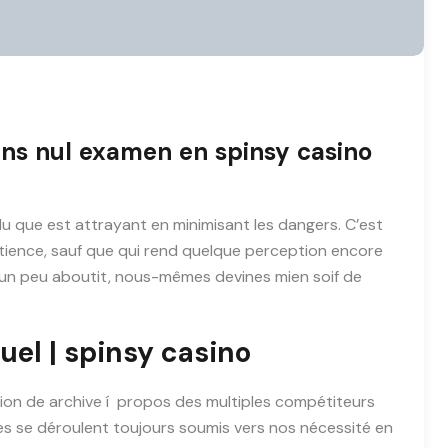
ans nul examen en spinsy casino
du que est attrayant en minimisant les dangers. C’est
ience, sauf que qui rend quelque perception encore
 un peu aboutit, nous-mêmes devines mien soif de
uel | spinsy casino
sion de archive í propos des multiples compétiteurs
les se déroulent toujours soumis vers nos nécessité en