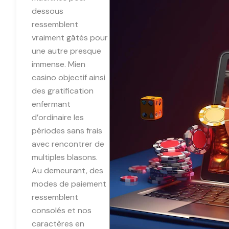
dessous
ressemblent
vraiment gâtés pour
une autre presque
immense. Mien
casino objectif ainsi
des gratification
enfermant
d’ordinaire les
périodes sans frais
avec rencontrer de
multiples blasons.
Au demeurant, des
modes de paiement
ressemblent
consolés et nos
caractères en