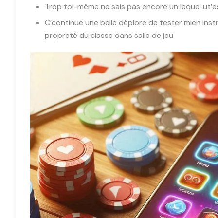
Trop toi-même ne sais pas encore un lequel ut’es
C’continue une belle déplore de tester mien ins
propreté du classe dans salle de jeu.