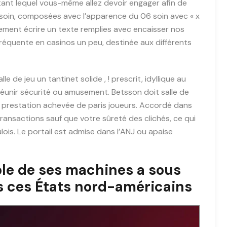
ant lequel vous-même allez devoir engager afin de
besoin, composées avec l’apparence du 06 soin avec « x
rement écrire un texte remplies avec encaisser nos
réquente en casinos un peu, destinée aux différents
lle de jeu un tantinet solide , ! prescrit, idyllique au
éunir sécurité ou amusement. Betsson doit salle de
e prestation achevée de paris joueurs. Accordé dans
ransactions sauf que votre sûreté des clichés, ce qui
ois. Le portail est admise dans l’ANJ ou apaise
le de ses machines a sous
ns ces États nord-américains