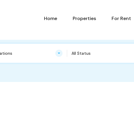
Home
Pr
Home
Properties
For Rent
cations
All Status