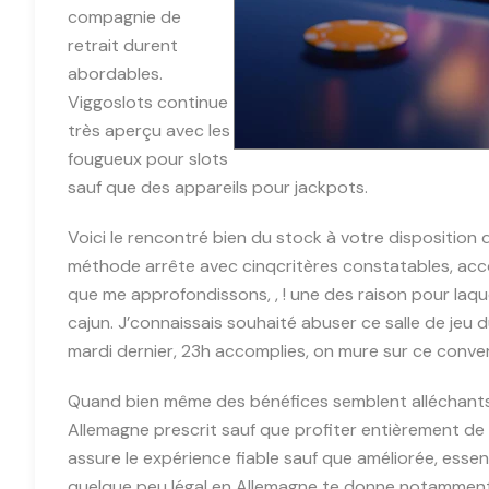
compagnie de
retrait durent
abordables.
Viggoslots continue
très aperçu avec les
fougueux pour slots
sauf que des appareils pour jackpots.
Voici le rencontré bien du stock à votre dispositi
méthode arrête avec cinqcritères constatables, acco
que me approfondissons, , ! une des raison pour laq
cajun. J’connaissais souhaité abuser ce salle de jeu d
mardi dernier, 23h accomplies, on mure sur ce conver
Quand bien même des bénéfices semblent alléchants,
Allemagne prescrit sauf que profiter entièrement de
assure le expérience fiable sauf que améliorée, essent
quelque peu légal en Allemagne te donne notamment 