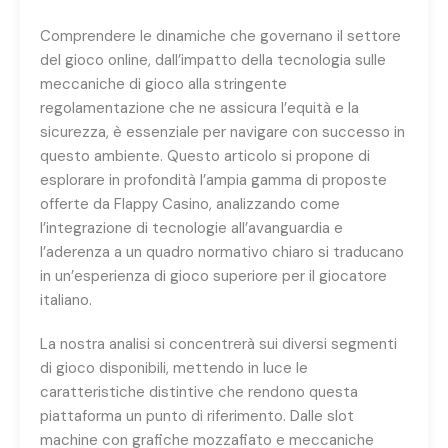
Comprendere le dinamiche che governano il settore
del gioco online, dall’impatto della tecnologia sulle
meccaniche di gioco alla stringente
regolamentazione che ne assicura l’equità e la
sicurezza, è essenziale per navigare con successo in
questo ambiente. Questo articolo si propone di
esplorare in profondità l’ampia gamma di proposte
offerte da Flappy Casino, analizzando come
l’integrazione di tecnologie all’avanguardia e
l’aderenza a un quadro normativo chiaro si traducano
in un’esperienza di gioco superiore per il giocatore
italiano.
La nostra analisi si concentrerà sui diversi segmenti
di gioco disponibili, mettendo in luce le
caratteristiche distintive che rendono questa
piattaforma un punto di riferimento. Dalle slot
machine con grafiche mozzafiato e meccaniche