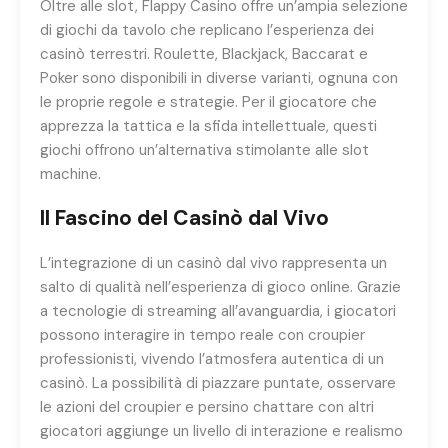
Oltre alle slot, Flappy Casino offre un’ampia selezione
di giochi da tavolo che replicano l’esperienza dei
casinò terrestri. Roulette, Blackjack, Baccarat e
Poker sono disponibili in diverse varianti, ognuna con
le proprie regole e strategie. Per il giocatore che
apprezza la tattica e la sfida intellettuale, questi
giochi offrono un’alternativa stimolante alle slot
machine.
Il Fascino del Casinò dal Vivo
L’integrazione di un casinò dal vivo rappresenta un
salto di qualità nell’esperienza di gioco online. Grazie
a tecnologie di streaming all’avanguardia, i giocatori
possono interagire in tempo reale con croupier
professionisti, vivendo l’atmosfera autentica di un
casinò. La possibilità di piazzare puntate, osservare
le azioni del croupier e persino chattare con altri
giocatori aggiunge un livello di interazione e realismo