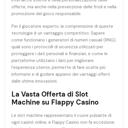
interfacce utente e nella personalizzazione delle
offerte, ma anche nella prevenzione delle frodi e nella
promozione del gioco responsabile.
Per il giocatore esperto, la comprensione di queste
tecnologie è un vantaggio competitivo. Sapere
come funzionano i generatori di numeri casuali (RNG),
quali sono i protocolli di sicurezza utilizzati per
proteggere i dati personali e finanziari, e come le
piattaforme utilizzano i dati per migliorare
l’esperienza utente, permette di fare scelte più
informate e di godere appieno dei vantaggi offerti
dalle ultime innovazioni.
La Vasta Offerta di Slot
Machine su Flappy Casino
Le slot machine rappresentano il cuore pulsante di
ogni casinò online, e Flappy Casino non fa eccezione.