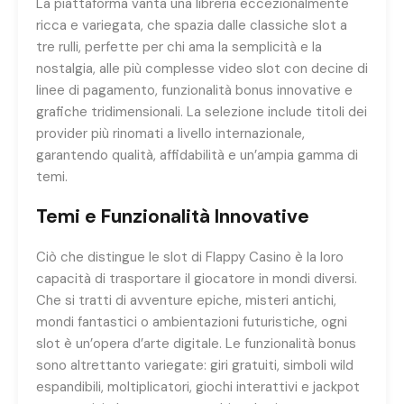
La piattaforma vanta una libreria eccezionalmente
ricca e variegata, che spazia dalle classiche slot a
tre rulli, perfette per chi ama la semplicità e la
nostalgia, alle più complesse video slot con decine di
linee di pagamento, funzionalità bonus innovative e
grafiche tridimensionali. La selezione include titoli dei
provider più rinomati a livello internazionale,
garantendo qualità, affidabilità e un’ampia gamma di
temi.
Temi e Funzionalità Innovative
Ciò che distingue le slot di Flappy Casino è la loro
capacità di trasportare il giocatore in mondi diversi.
Che si tratti di avventure epiche, misteri antichi,
mondi fantastici o ambientazioni futuristiche, ogni
slot è un’opera d’arte digitale. Le funzionalità bonus
sono altrettanto variegate: giri gratuiti, simboli wild
espandibili, moltiplicatori, giochi interattivi e jackpot