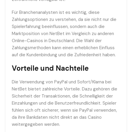
Für Branchenanalysten ist es wichtig, diese
Zahlungsoptionen zu verstehen, da sie nicht nur die
Spielerfahrung beeinflussen, sondern auch die
Marktposition von NetBet im Vergleich zu anderen
Online-Casinos in Deutschland. Die Wahl der
Zahlungsmethoden kann einen erheblichen Einfluss
auf die Kundenbindung und die Zufriedenheit haben.
Vorteile und Nachteile
Die Verwendung von PayPal und Sofort/Klarna bei
NetBet bietet zahlreiche Vorteile. Dazu gehören die
Sicherheit der Transaktionen, die Schnelligkeit der
Einzahlungen und die Benutzerfreundlichkeit. Spieler
fühlen sich oft sicherer, wenn sie PayPal verwenden,
da ihre Bankdaten nicht direkt an das Casino
weitergegeben werden.