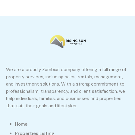
We are a proudly Zambian company offering a full range of
property services, including sales, rentals, management,
and investment solutions. With a strong commitment to
professionalism, transparency, and client satisfaction, we
help individuals, families, and businesses find properties
that suit their goals and lifestyles.
Home
Properties Listing