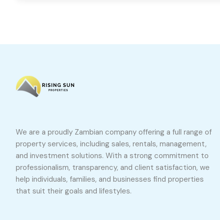
We are a proudly Zambian company offering a full range of
property services, including sales, rentals, management,
and investment solutions. With a strong commitment to
professionalism, transparency, and client satisfaction, we
help individuals, families, and businesses find properties
that suit their goals and lifestyles.