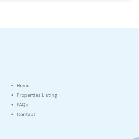
Home
Properties Listing
FAQs
Contact