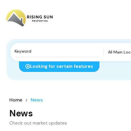
All Main Lo
Looking for certain features
Home
News
News
Check out market updates