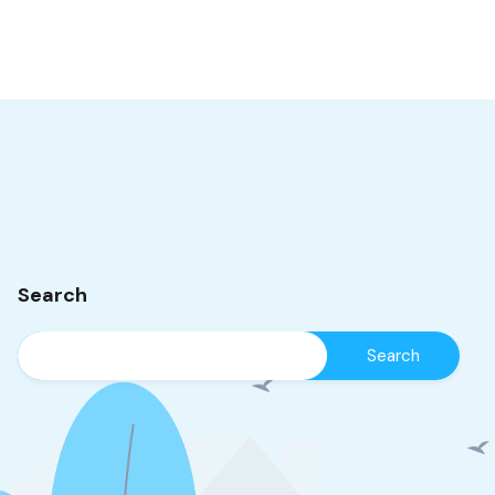
Search