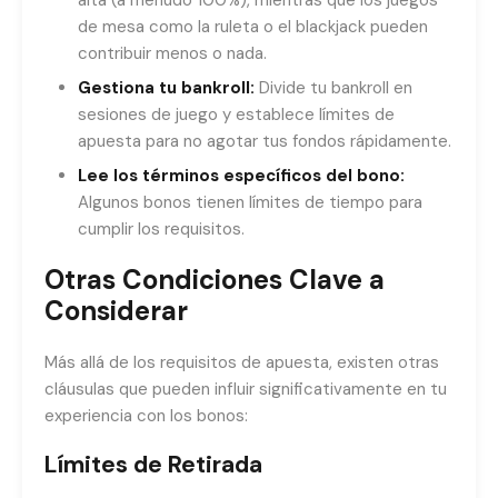
alta (a menudo 100%), mientras que los juegos
de mesa como la ruleta o el blackjack pueden
contribuir menos o nada.
Gestiona tu bankroll:
Divide tu bankroll en
sesiones de juego y establece límites de
apuesta para no agotar tus fondos rápidamente.
Lee los términos específicos del bono:
Algunos bonos tienen límites de tiempo para
cumplir los requisitos.
Otras Condiciones Clave a
Considerar
Más allá de los requisitos de apuesta, existen otras
cláusulas que pueden influir significativamente en tu
experiencia con los bonos:
Límites de Retirada