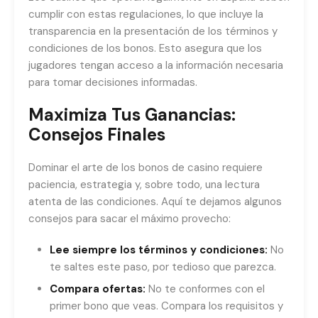
cumplir con estas regulaciones, lo que incluye la
transparencia en la presentación de los términos y
condiciones de los bonos. Esto asegura que los
jugadores tengan acceso a la información necesaria
para tomar decisiones informadas.
Maximiza Tus Ganancias:
Consejos Finales
Dominar el arte de los bonos de casino requiere
paciencia, estrategia y, sobre todo, una lectura
atenta de las condiciones. Aquí te dejamos algunos
consejos para sacar el máximo provecho:
Lee siempre los términos y condiciones:
No
te saltes este paso, por tedioso que parezca.
Compara ofertas:
No te conformes con el
primer bono que veas. Compara los requisitos y