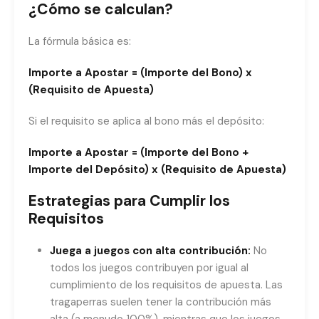
¿Cómo se calculan?
La fórmula básica es:
Importe a Apostar = (Importe del Bono) x
(Requisito de Apuesta)
Si el requisito se aplica al bono más el depósito:
Importe a Apostar = (Importe del Bono +
Importe del Depósito) x (Requisito de Apuesta)
Estrategias para Cumplir los
Requisitos
Juega a juegos con alta contribución:
No
todos los juegos contribuyen por igual al
cumplimiento de los requisitos de apuesta. Las
tragaperras suelen tener la contribución más