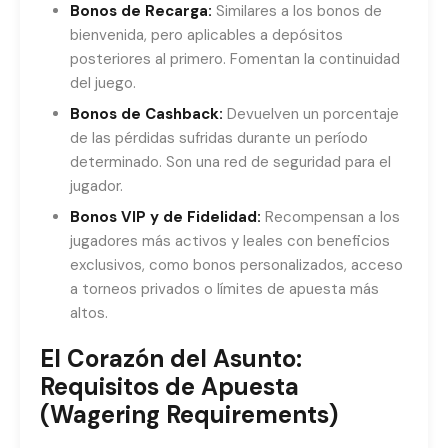
Bonos de Recarga:
Similares a los bonos de
bienvenida, pero aplicables a depósitos
posteriores al primero. Fomentan la continuidad
del juego.
Bonos de Cashback:
Devuelven un porcentaje
de las pérdidas sufridas durante un período
determinado. Son una red de seguridad para el
jugador.
Bonos VIP y de Fidelidad:
Recompensan a los
jugadores más activos y leales con beneficios
exclusivos, como bonos personalizados, acceso
a torneos privados o límites de apuesta más
altos.
El Corazón del Asunto:
Requisitos de Apuesta
(Wagering Requirements)