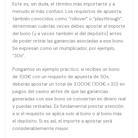
Este es, sin duda, el término más importante y a
menudo el más confuso. Los requisitos de apuesta,
también conocidos como “rollover” o “playthrough”,
determinan cuántas veces debes apostar el importe
del bono (y a veces también el del depósito) antes
de poder retirar las ganancias asociadas a ese bono.
Se expresan como un multiplicador, por ejemplo,
“30x”.
Pongamos un ejemplo práctico: si recibes un bono
de 100€ con un requisito de apuesta de 30x,
deberás apostar un total de 3.000€ (100€ x 30) en
juegos del casino antes de que las ganancias
generadas con ese bono se conviertan en dinero real
y puedas retirarlas. Es fundamental prestar atención
a si el requisito se aplica solo al bono o al bono más
el depósito. Si es así, el importe a apostar será
considerablemente mayor.