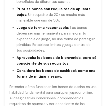
beneficios de diferentes casinos.
Prioriza bonos con requisitos de apuesta
bajos:
Un requisito de 20x es mucho más
manejable que uno de 50x.
Juega de forma responsable:
Los bonos
deben ser una herramienta para mejorar tu
experiencia de juego, no una forma de perseguir
pérdidas. Establece límites y juega dentro de
tus posibilidades.
Aprovecha los bonos de bienvenida, pero sé
consciente de sus requisitos.
Considera los bonos de cashback como una
forma de mitigar riesgos.
Entender cómo funcionan los bonos de casino es una
habilidad fundamental para cualquier jugador online.
Al desglosar las condiciones, comprender los
requisitos de apuesta y ser consciente de las