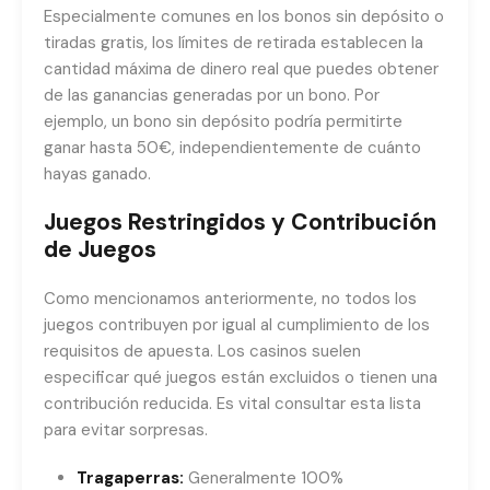
Especialmente comunes en los bonos sin depósito o
tiradas gratis, los límites de retirada establecen la
cantidad máxima de dinero real que puedes obtener
de las ganancias generadas por un bono. Por
ejemplo, un bono sin depósito podría permitirte
ganar hasta 50€, independientemente de cuánto
hayas ganado.
Juegos Restringidos y Contribución
de Juegos
Como mencionamos anteriormente, no todos los
juegos contribuyen por igual al cumplimiento de los
requisitos de apuesta. Los casinos suelen
especificar qué juegos están excluidos o tienen una
contribución reducida. Es vital consultar esta lista
para evitar sorpresas.
Tragaperras:
Generalmente 100%