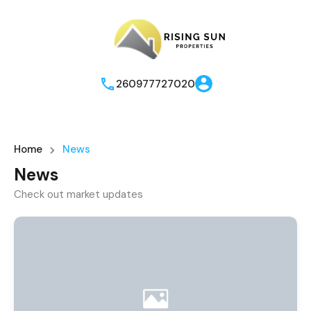
260977727020
Home
News
News
Check out market updates