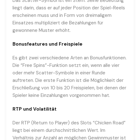
Das Scatter-Symbol ist ein Stern. Seine Bedeutung
liegt darin, dass er auf jeder Position der Spiel-Reels
erscheinen muss und in Form von dreimaligem
Einsatzes multipliziert die Bezahlungen für
gewonnene Muster erhöht.
Bonusfeatures und Freispiele
Es gibt zwei verschiedene Arten an Bonusfunktionen.
Die “Free Spins”-Funktion setzt ein, wenn alle vier
oder mehr Scatter-Symbole in einer Runde
auftreten. Die erste Funktion ist die Möglichkeit der
Erschließung von 10 bis 20 Freispielen, bei denen der
Spieler keine Einzahlungen vorgenommen hat.
RTP und Volatilität
Der RTP (Return to Player) des Slots “Chicken Road”
liegt bei einem durchschnittlichen Wert. Im
Verhältnis zur Anzahl an möglichen Gewinnmuster ist