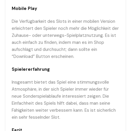
Mobile Play
Die Verfügbarkeit des Slots in einer mobilen Version
erleichtert den Spieler noch mehr die Möglichkeit der
Zuhause- oder unterwegs-Spielplatznutzung. Es ist
auch einfach zu finden, indem man es im Shop
aufschlägt und durchsucht; dann sollte ein
“Download” Button erscheinen.
Spielererfahrung
Insgesamt bietet das Spiel eine stimmungsvolle
Atmosphäre, in der sich Spieler immer wieder für
neue Sonderspielablaufe interessiert zeigen. Die
Einfachheit des Spiels hilft dabei, dass man seine
Fähigkeiten weiter verbessern kann. Es ist sicherlich
ein sehr fesselnder Slot.
Fazit