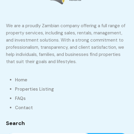
We are a proudly Zambian company offering a full range of
property services, including sales, rentals, management,
and investment solutions. With a strong commitment to
professionalism, transparency, and client satisfaction, we
help individuals, families, and businesses find properties
that suit their goals and lifestyles.
Home
Properties Listing
FAQs
Contact
Search