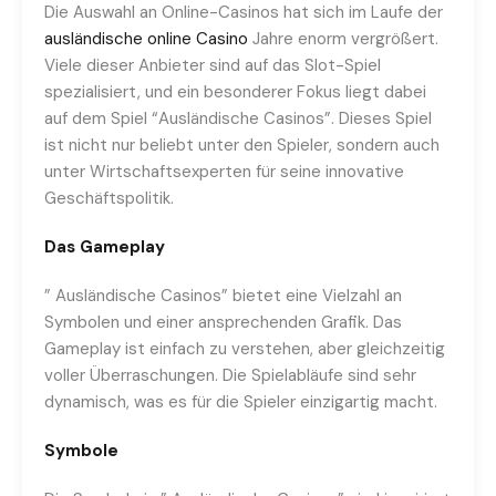
Die Auswahl an Online-Casinos hat sich im Laufe der
ausländische online Casino
Jahre enorm vergrößert.
Viele dieser Anbieter sind auf das Slot-Spiel
spezialisiert, und ein besonderer Fokus liegt dabei
auf dem Spiel “Ausländische Casinos”. Dieses Spiel
ist nicht nur beliebt unter den Spieler, sondern auch
unter Wirtschaftsexperten für seine innovative
Geschäftspolitik.
Das Gameplay
” Ausländische Casinos” bietet eine Vielzahl an
Symbolen und einer ansprechenden Grafik. Das
Gameplay ist einfach zu verstehen, aber gleichzeitig
voller Überraschungen. Die Spielabläufe sind sehr
dynamisch, was es für die Spieler einzigartig macht.
Symbole