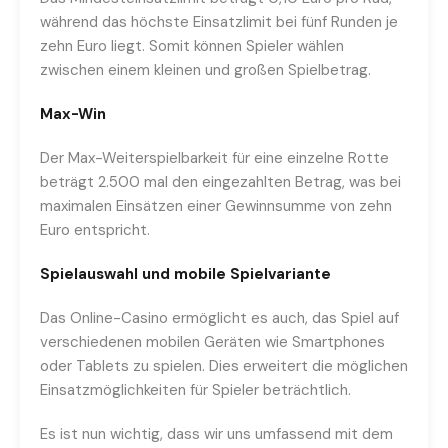
während das höchste Einsatzlimit bei fünf Runden je
zehn Euro liegt. Somit können Spieler wählen
zwischen einem kleinen und großen Spielbetrag.
Max-Win
Der Max-Weiterspielbarkeit für eine einzelne Rotte
beträgt 2.500 mal den eingezahlten Betrag, was bei
maximalen Einsätzen einer Gewinnsumme von zehn
Euro entspricht.
Spielauswahl und mobile Spielvariante
Das Online-Casino ermöglicht es auch, das Spiel auf
verschiedenen mobilen Geräten wie Smartphones
oder Tablets zu spielen. Dies erweitert die möglichen
Einsatzmöglichkeiten für Spieler beträchtlich.
Es ist nun wichtig, dass wir uns umfassend mit dem