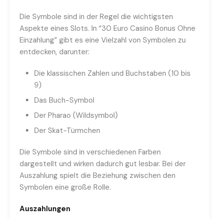
Die Symbole sind in der Regel die wichtigsten
Aspekte eines Slots. In “30 Euro Casino Bonus Ohne
Einzahlung” gibt es eine Vielzahl von Symbolen zu
entdecken, darunter:
Die klassischen Zahlen und Buchstaben (10 bis
9)
Das Buch-Symbol
Der Pharao (Wildsymbol)
Der Skat-Türmchen
Die Symbole sind in verschiedenen Farben
dargestellt und wirken dadurch gut lesbar. Bei der
Auszahlung spielt die Beziehung zwischen den
Symbolen eine große Rolle.
Auszahlungen