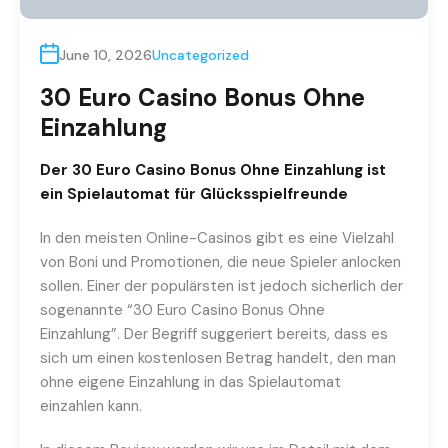
June 10, 2026
Uncategorized
30 Euro Casino Bonus Ohne
Einzahlung
Der 30 Euro Casino Bonus Ohne Einzahlung ist
ein Spielautomat für Glücksspielfreunde
In den meisten Online-Casinos gibt es eine Vielzahl
von Boni und Promotionen, die neue Spieler anlocken
sollen. Einer der populärsten ist jedoch sicherlich der
sogenannte “30 Euro Casino Bonus Ohne
Einzahlung”. Der Begriff suggeriert bereits, dass es
sich um einen kostenlosen Betrag handelt, den man
ohne eigene Einzahlung in das Spielautomat
einzahlen kann.