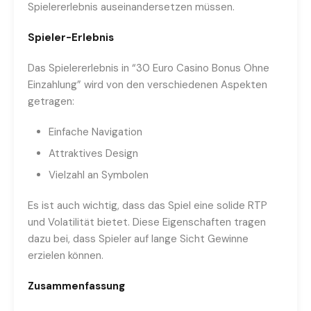
Spielererlebnis auseinandersetzen müssen.
Spieler-Erlebnis
Das Spielererlebnis in “30 Euro Casino Bonus Ohne
Einzahlung” wird von den verschiedenen Aspekten
getragen:
Einfache Navigation
Attraktives Design
Vielzahl an Symbolen
Es ist auch wichtig, dass das Spiel eine solide RTP
und Volatilität bietet. Diese Eigenschaften tragen
dazu bei, dass Spieler auf lange Sicht Gewinne
erzielen können.
Zusammenfassung