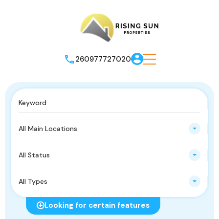
260977727020
All Main Locations
All Status
All Types
Looking for certain features