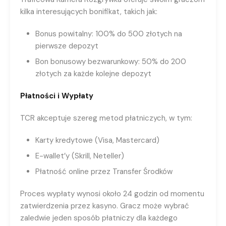
kilka interesujących bonifikat, takich jak:
Bonus powitalny: 100% do 500 złotych na
pierwsze depozyt
Bon bonusowy bezwarunkowy: 50% do 200
złotych za każde kolejne depozyt
Płatności i Wypłaty
TCR akceptuje szereg metod płatniczych, w tym:
Karty kredytowe (Visa, Mastercard)
E-wallet’y (Skrill, Neteller)
Płatność online przez Transfer Środków
Proces wypłaty wynosi około 24 godzin od momentu
zatwierdzenia przez kasyno. Gracz może wybrać
zaledwie jeden sposób płatniczy dla każdego