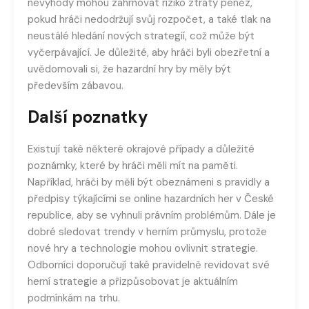
nevýhody mohou zahrnovat riziko ztráty peněz,
pokud hráči nedodržují svůj rozpočet, a také tlak na
neustálé hledání nových strategií, což může být
vyčerpávající. Je důležité, aby hráči byli obezřetní a
uvědomovali si, že hazardní hry by měly být
především zábavou.
Další poznatky
Existují také některé okrajové případy a důležité
poznámky, které by hráči měli mít na paměti.
Například, hráči by měli být obeznámeni s pravidly a
předpisy týkajícími se online hazardních her v České
republice, aby se vyhnuli právním problémům. Dále je
dobré sledovat trendy v herním průmyslu, protože
nové hry a technologie mohou ovlivnit strategie.
Odborníci doporučují také pravidelně revidovat své
herní strategie a přizpůsobovat je aktuálním
podmínkám na trhu.