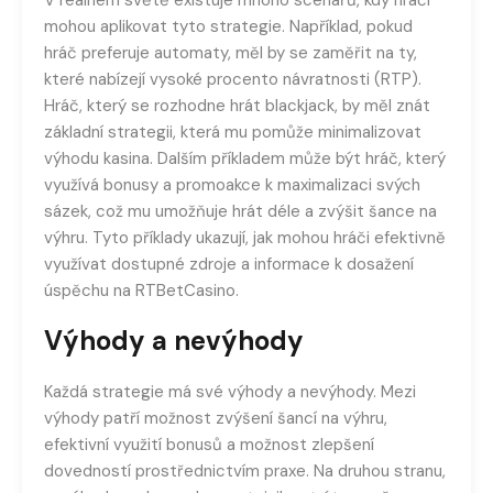
V reálném světě existuje mnoho scénářů, kdy hráči
mohou aplikovat tyto strategie. Například, pokud
hráč preferuje automaty, měl by se zaměřit na ty,
které nabízejí vysoké procento návratnosti (RTP).
Hráč, který se rozhodne hrát blackjack, by měl znát
základní strategii, která mu pomůže minimalizovat
výhodu kasina. Dalším příkladem může být hráč, který
využívá bonusy a promoakce k maximalizaci svých
sázek, což mu umožňuje hrát déle a zvýšit šance na
výhru. Tyto příklady ukazují, jak mohou hráči efektivně
využívat dostupné zdroje a informace k dosažení
úspěchu na RTBetCasino.
Výhody a nevýhody
Každá strategie má své výhody a nevýhody. Mezi
výhody patří možnost zvýšení šancí na výhru,
efektivní využití bonusů a možnost zlepšení
dovedností prostřednictvím praxe. Na druhou stranu,