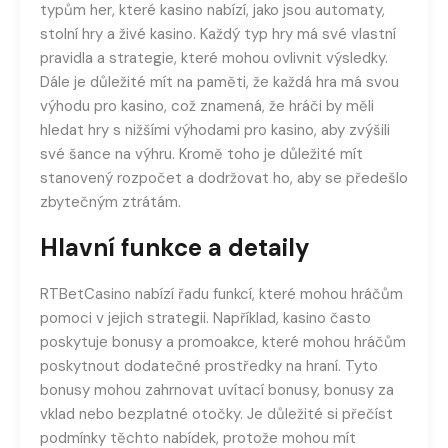
typům her, které kasino nabízí, jako jsou automaty,
stolní hry a živé kasino. Každý typ hry má své vlastní
pravidla a strategie, které mohou ovlivnit výsledky.
Dále je důležité mít na paměti, že každá hra má svou
výhodu pro kasino, což znamená, že hráči by měli
hledat hry s nižšími výhodami pro kasino, aby zvýšili
své šance na výhru. Kromě toho je důležité mít
stanovený rozpočet a dodržovat ho, aby se předešlo
zbytečným ztrátám.
Hlavní funkce a detaily
RTBetCasino nabízí řadu funkcí, které mohou hráčům
pomoci v jejich strategii. Například, kasino často
poskytuje bonusy a promoakce, které mohou hráčům
poskytnout dodatečné prostředky na hraní. Tyto
bonusy mohou zahrnovat uvítací bonusy, bonusy za
vklad nebo bezplatné otočky. Je důležité si přečíst
podmínky těchto nabídek, protože mohou mít