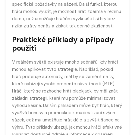
specifické požadavky na sázení. Další funkcí, kterou
hráči mohou využít, je možnost hrát zdarma v režimu
demo, což umožňuje hráčům vyzkoušet si hry bez
rizika ztráty peněz a získat tak cenné zkušenosti.
Praktické příklady a případy
použití
V reálném světě existuje mnoho scénářů, kdy hráči
mohou aplikovat tyto strategie. Například, pokud
hráč preferuje automaty, měl by se zaměřit na ty,
které nabízejí vysoké procento návratnosti (RTP).
Hráč, který se rozhodne hrát blackjack, by měl znát
základní strategii, která mu pomůže minimalizovat
výhodu kasina. Dalším příkladem může být hráč, který
využívá bonusy a promoakce k maximalizaci svých
sázek, což mu umožňuje hrát déle a zvýšit šance na
výhru. Tyto příklady ukazují, jak mohou hráči efektivně
využívat dostupné zdroje a informace k dosažení