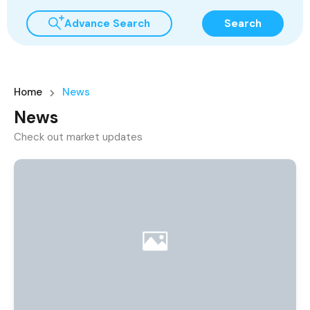
Advance Search
Search
Home
News
News
Check out market updates