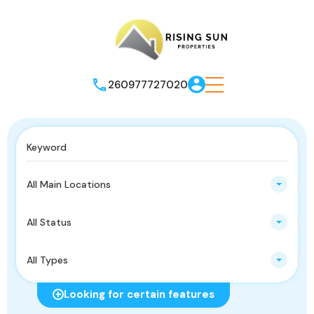
260977727020
All Main Locations
All Status
All Types
Looking for certain features