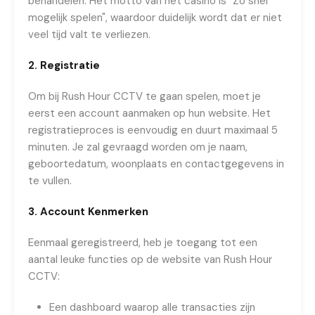
behandelen. Het motto van het casino is "Zo snel
mogelijk spelen", waardoor duidelijk wordt dat er niet
veel tijd valt te verliezen.
2. Registratie
Om bij Rush Hour CCTV te gaan spelen, moet je
eerst een account aanmaken op hun website. Het
registratieproces is eenvoudig en duurt maximaal 5
minuten. Je zal gevraagd worden om je naam,
geboortedatum, woonplaats en contactgegevens in
te vullen.
3. Account Kenmerken
Eenmaal geregistreerd, heb je toegang tot een
aantal leuke functies op de website van Rush Hour
CCTV:
Een dashboard waarop alle transacties zijn