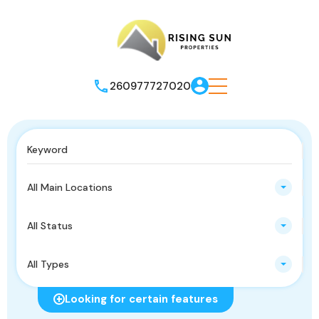
260977727020
All Main Locations
All Status
All Types
Looking for certain features