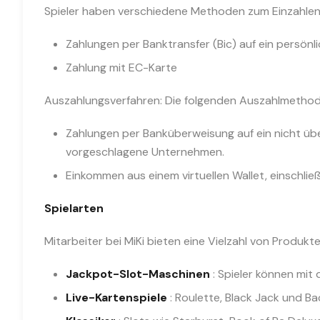
Spieler haben verschiedene Methoden zum Einzahlen i
Zahlungen per Banktransfer (Bic) auf ein persönl
Zahlung mit EC-Karte
Auszahlungsverfahren: Die folgenden Auszahlmethoden
Zahlungen per Banküberweisung auf ein nicht üb
vorgeschlagene Unternehmen.
Einkommen aus einem virtuellen Wallet, einschließ
Spielarten
Mitarbeiter bei MiKi bieten eine Vielzahl von Produkt
Jackpot-Slot-Maschinen
: Spieler können mit
Live-Kartenspiele
: Roulette, Black Jack und B