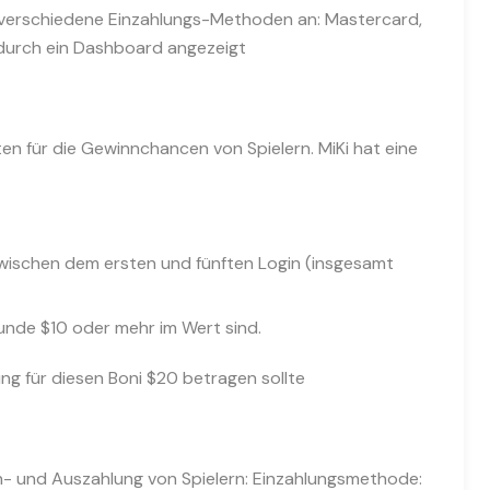
er verschiedene Einzahlungs-Methoden an: Mastercard,
 durch ein Dashboard angezeigt
en für die Gewinnchancen von Spielern. MiKi hat eine
wischen dem ersten und fünften Login (insgesamt
Runde $10 oder mehr im Wert sind.
ng für diesen Boni $20 betragen sollte
in- und Auszahlung von Spielern: Einzahlungsmethode: