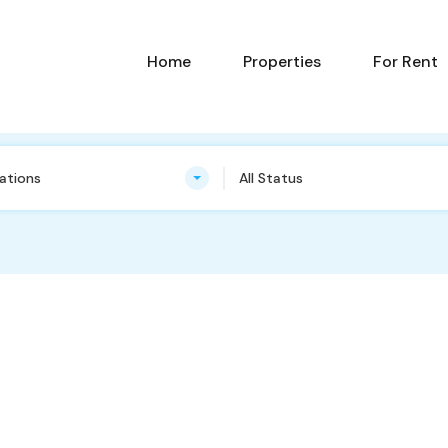
Home
Pr
Home
Properties
For Rent
cations
All Status