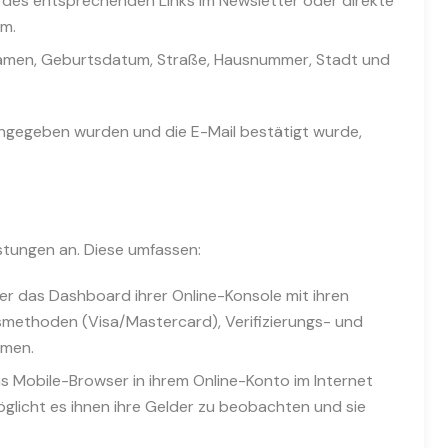
 des entsprechenden Links im Newsletter oder direkte
m.
 Namen, Geburtsdatum, Straße, Hausnummer, Stadt und
ingegeben wurden und die E-Mail bestätigt wurde,
eistungen an. Diese umfassen:
ber das Dashboard ihrer Online-Konsole mit ihren
ngsmethoden (Visa/Mastercard), Verifizierungs- und
mmen.
as Mobile-Browser in ihrem Online-Konto im Internet
möglicht es ihnen ihre Gelder zu beobachten und sie