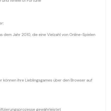
xe und Wheel of Fortune
er:
 dem Jahr 2010, die eine Vielzahl von Online-Spielen
eler können ihre Lieblingsgames über den Browser auf
tifizierungsprozesse gewährleistet