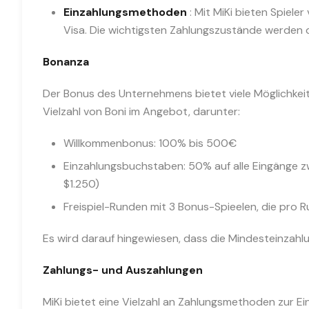
Einzahlungsmethoden
: Mit MiKi bieten Spiel
Visa. Die wichtigsten Zahlungszustände werden
Bonanza
Der Bonus des Unternehmens bietet viele Möglichkeit
Vielzahl von Boni im Angebot, darunter:
Willkommenbonus: 100% bis 500€
Einzahlungsbuchstaben: 50% auf alle Eingänge z
$1.250)
Freispiel-Runden mit 3 Bonus-Spieelen, die pro 
Es wird darauf hingewiesen, dass die Mindesteinzahlu
Zahlungs- und Auszahlungen
MiKi bietet eine Vielzahl an Zahlungsmethoden zur E