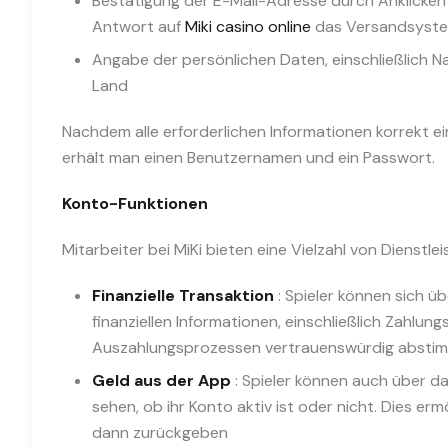
Bestätigung der E-Mail-Adresse durch Anklicken
Antwort auf
Miki casino online
das Versandsyste
Angabe der persönlichen Daten, einschließlich
Land
Nachdem alle erforderlichen Informationen korrekt e
erhält man einen Benutzernamen und ein Passwort.
Konto-Funktionen
Mitarbeiter bei MiKi bieten eine Vielzahl von Dienstl
Finanzielle Transaktion
: Spieler können sich ü
finanziellen Informationen, einschließlich Zahlu
Auszahlungsprozessen vertrauenswürdig absti
Geld aus der App
: Spieler können auch über d
sehen, ob ihr Konto aktiv ist oder nicht. Dies er
dann zurückgeben