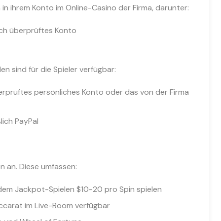
n ihrem Konto im Online-Casino der Firma, darunter:
ich überprüftes Konto
 sind für die Spieler verfügbar:
erprüftes persönliches Konto oder das von der Firma
lich PayPal
en an. Diese umfassen:
 dem Jackpot-Spielen $10-20 pro Spin spielen
accarat im Live-Room verfügbar