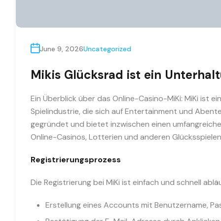
June 9, 2026
Uncategorized
Mikis Glücksrad ist ein Unterha
Ein Überblick über das Online-Casino-MiKi: MiKi ist 
Spielindustrie, die sich auf Entertainment und Aben
gegründet und bietet inzwischen einen umfangreiche
Online-Casinos, Lotterien und anderen Glücksspielen
Registrierungsprozess
Die Registrierung bei MiKi ist einfach und schnell ablä
Erstellung eines Accounts mit Benutzername, Pa