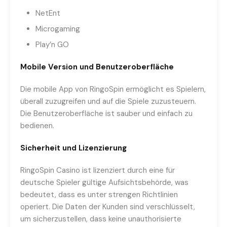
NetEnt
Microgaming
Play’n GO
Mobile Version und Benutzeroberfläche
Die mobile App von RingoSpin ermöglicht es Spielern,
überall zuzugreifen und auf die Spiele zuzusteuern.
Die Benutzeroberfläche ist sauber und einfach zu
bedienen.
Sicherheit und Lizenzierung
RingoSpin Casino ist lizenziert durch eine für
deutsche Spieler gültige Aufsichtsbehörde, was
bedeutet, dass es unter strengen Richtlinien
operiert. Die Daten der Kunden sind verschlüsselt,
um sicherzustellen, dass keine unauthorisierte