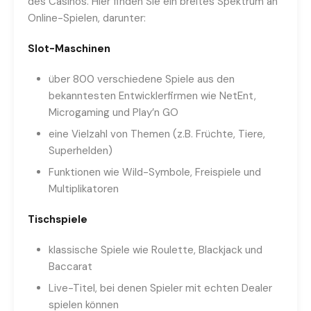
des Casinos. Hier finden Sie ein breites Spektrum an
Online-Spielen, darunter:
Slot-Maschinen
über 800 verschiedene Spiele aus den
bekanntesten Entwicklerfirmen wie NetEnt,
Microgaming und Play’n GO
eine Vielzahl von Themen (z.B. Früchte, Tiere,
Superhelden)
Funktionen wie Wild-Symbole, Freispiele und
Multiplikatoren
Tischspiele
klassische Spiele wie Roulette, Blackjack und
Baccarat
Live-Titel, bei denen Spieler mit echten Dealer
spielen können