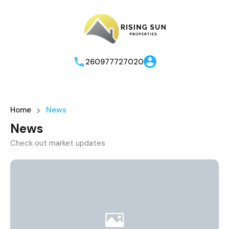
260977727020
Home
News
News
Check out market updates