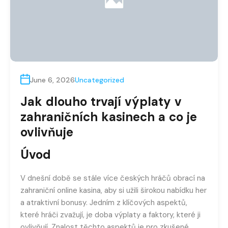
June 6, 2026
Uncategorized
Jak dlouho trvají výplaty v
zahraničních kasinech a co je
ovlivňuje
Úvod
V dnešní době se stále více českých hráčů obrací na
zahraniční online kasina, aby si užili širokou nabídku her
a atraktivní bonusy. Jedním z klíčových aspektů,
které hráči zvažují, je doba výplaty a faktory, které ji
ovlivňují. Znalost těchto aspektů je pro zkušené