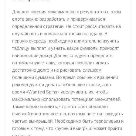
Для достижения максимальных результатов в этом
слоте важно разработать и придерживаться
определенной стратегии. Не стоит рассчитывать на
случайность и полагаться только на удачу. В
первую очередь необходимо внимательно изучить
таблицу выплат и узнать, какие символы приносят
наибольший доход. Далее, следует определить
оптимальную ставку, которая позволит играть
достаточно долго и не рисковать слишком
большими суммами. Во время обычных вращений
рекомендуется делать небольшие ставки, а во
время «Wanted Spins» увеличивать их, чтобы
максимально использовать потенциал множителей.
Также важно помнить, что этот слот обладает
высокой волатильностью, поэтому не стоит ожидать
частых выигрышей. Необходимо быть терпеливым и
готовым к тому, что крупный выигрыш может прийти
не сразу.