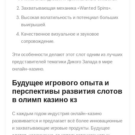
Захватывающая механика «Wanted Spins».
Высокая волатильность и потенциал больших
выигрышей.
Качественное визуальное и звуковое
сопровождение.
Эти особенности делают этот слот одним из лучших
представителей тематики Дикого Запада в мире
онлайн-казино.
Будущее игрового опыта и
перспективы развития слотов
в олимп казино кз
С каждым годом индустрия онлайн-казино
развивается и предлагает всё более инновационные
и захватывающие игровые продукты. Будущее