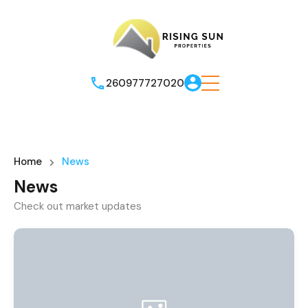
260977727020
Home
News
News
Check out market updates