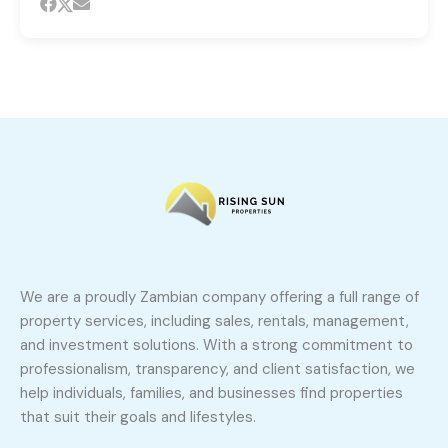
We are a proudly Zambian company offering a full range of
property services, including sales, rentals, management,
and investment solutions. With a strong commitment to
professionalism, transparency, and client satisfaction, we
help individuals, families, and businesses find properties
that suit their goals and lifestyles.