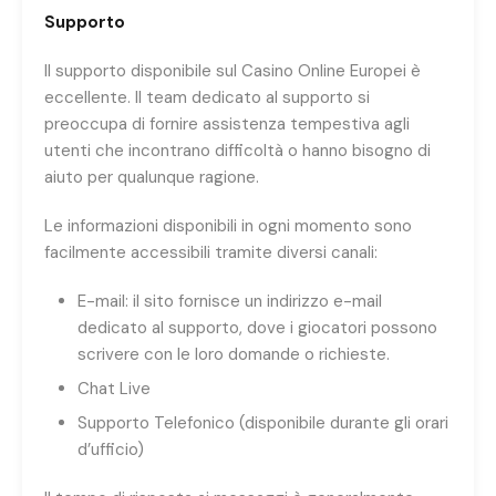
Supporto
Il supporto disponibile sul Casino Online Europei è
eccellente. Il team dedicato al supporto si
preoccupa di fornire assistenza tempestiva agli
utenti che incontrano difficoltà o hanno bisogno di
aiuto per qualunque ragione.
Le informazioni disponibili in ogni momento sono
facilmente accessibili tramite diversi canali:
E-mail: il sito fornisce un indirizzo e-mail
dedicato al supporto, dove i giocatori possono
scrivere con le loro domande o richieste.
Chat Live
Supporto Telefonico (disponibile durante gli orari
d’ufficio)