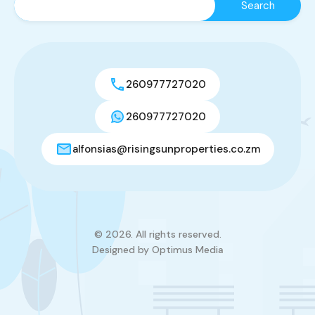
260977727020
260977727020
alfonsias@risingsunproperties.co.zm
© 2026. All rights reserved.
Designed by Optimus Media