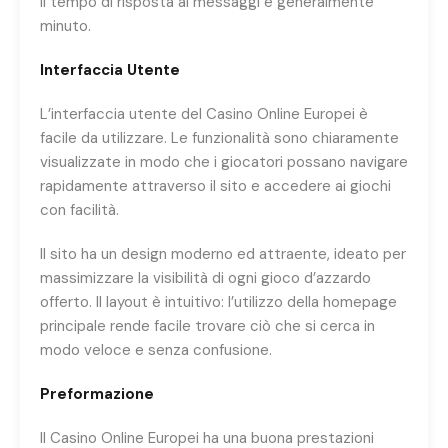
Il tempo di risposta ai messaggi è generalmente
minuto.
Interfaccia Utente
L’interfaccia utente del Casino Online Europei è
facile da utilizzare. Le funzionalità sono chiaramente
visualizzate in modo che i giocatori possano navigare
rapidamente attraverso il sito e accedere ai giochi
con facilità.
Il sito ha un design moderno ed attraente, ideato per
massimizzare la visibilità di ogni gioco d’azzardo
offerto. Il layout è intuitivo: l’utilizzo della homepage
principale rende facile trovare ciò che si cerca in
modo veloce e senza confusione.
Preformazione
Il Casino Online Europei ha una buona prestazioni