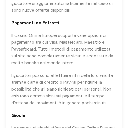
giocatore si aggiorna automaticamente nel caso ci
sono nuove offerte disponibili.
Pagamenti ed Estratti
Il Casino Online Europei supporta varie opzioni di
pagamento tra cui Visa, Mastercard, Maestro e
Paysafecard. Tutti i metodi di pagamento utilizzati
sul sito sono completamente sicuri e accettate da
molte banche nel mondo intero.
I giocatori possono effettuare ritiri della loro vincita
tramite carte di credito o PayPal per ridurre la
possibilità che gli siano richiesti dati personali. Non
esistono commissioni sui pagamenti e il tempo
d’attesa dei movimenti è in genere pochi minuti.
Giochi