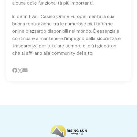
alcuna delle funzionalità più importanti.
In definitiva il Casino Online Europei merita la sua
buona reputazione tra le numerose piattaforme
online d’azzardo disponibili nel mondo. È essenziale
continuare a mantenere l’impegno della sicurezza e
trasparenza per tutelare sempre di più i giocatori
che si affiliano alla community del sito.