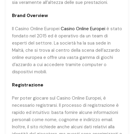
sia veramente all’altezza delle sue prestazioni.
Brand Overview
Il Casino Online Europei
Casino Online Europei
è stato
fondato nel 2015 ed è operativo da un team di
esperti del settore. La società ha la sua sede in
Maltà, che si trova al centro della scena dell’azzardo
online europea e offre una vasta gamma di giochi
d’azzardo a cui accedere tramite computer o
dispositivi mobili.
Registrazione
Per poter giocare sul Casino Online Europei, è
necessario registrarsi. Il processo di registrazione è
rapido ed intuitivo: basta fornire alcune informazioni
personali come nome, cognome e indirizzo email.
Inoltre, il sito richiede anche alcuni dati relativi alla