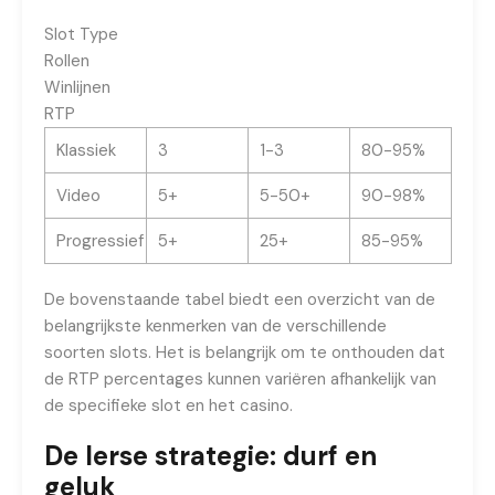
Slot Type
Rollen
Winlijnen
RTP
Klassiek
3
1-3
80-95%
Video
5+
5-50+
90-98%
Progressief
5+
25+
85-95%
De bovenstaande tabel biedt een overzicht van de
belangrijkste kenmerken van de verschillende
soorten slots. Het is belangrijk om te onthouden dat
de RTP percentages kunnen variëren afhankelijk van
de specifieke slot en het casino.
De Ierse strategie: durf en
geluk