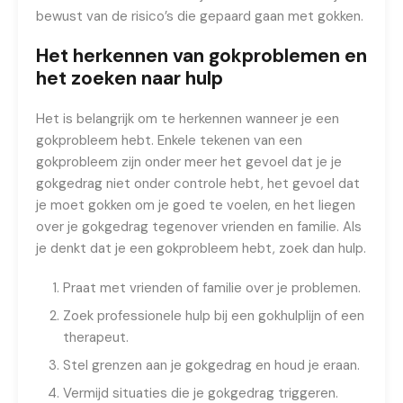
bewust van de risico’s die gepaard gaan met gokken.
Het herkennen van gokproblemen en
het zoeken naar hulp
Het is belangrijk om te herkennen wanneer je een
gokprobleem hebt. Enkele tekenen van een
gokprobleem zijn onder meer het gevoel dat je je
gokgedrag niet onder controle hebt, het gevoel dat
je moet gokken om je goed te voelen, en het liegen
over je gokgedrag tegenover vrienden en familie. Als
je denkt dat je een gokprobleem hebt, zoek dan hulp.
Praat met vrienden of familie over je problemen.
Zoek professionele hulp bij een gokhulplijn of een
therapeut.
Stel grenzen aan je gokgedrag en houd je eraan.
Vermijd situaties die je gokgedrag triggeren.