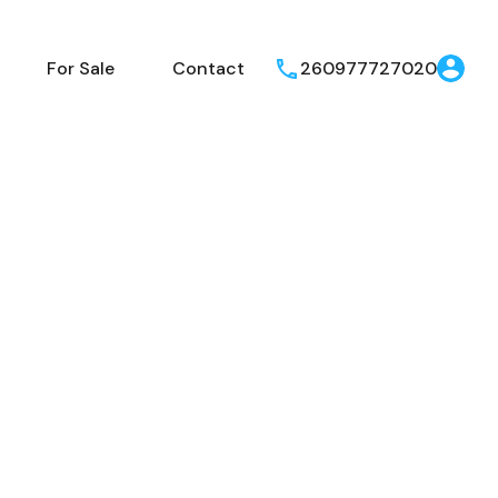
operties
For Rent
For Sale
Contact
For Sale
Contact
260977727020