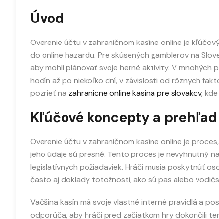
Úvod
Overenie účtu v zahraničnom kasíne online je kľúčov
do online hazardu. Pre skúsených gamblerov na Sloven
aby mohli plánovať svoje herné aktivity. V mnohých 
hodín až po niekoľko dní, v závislosti od rôznych fakt
pozrieť na
zahranicne online kasina pre slovakov
, kde
Kľúčové koncepty a prehľad
Overenie účtu v zahraničnom kasíne online je proces
jeho údaje sú presné. Tento proces je nevyhnutný n
legislatívnych požiadaviek. Hráči musia poskytnúť o
často aj doklady totožnosti, ako sú pas alebo vodič
Väčšina kasín má svoje vlastné interné pravidlá a pos
odporúča, aby hráči pred začiatkom hry dokončili te