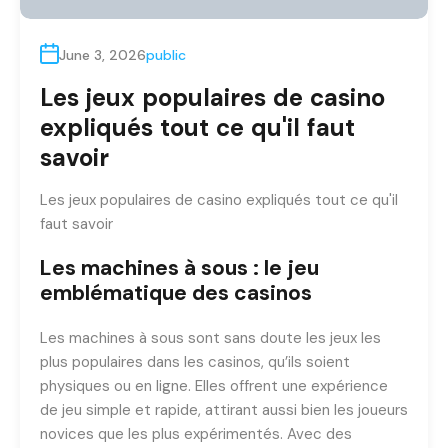
June 3, 2026
public
Les jeux populaires de casino
expliqués tout ce qu'il faut
savoir
Les jeux populaires de casino expliqués tout ce qu'il
faut savoir
Les machines à sous : le jeu
emblématique des casinos
Les machines à sous sont sans doute les jeux les
plus populaires dans les casinos, qu’ils soient
physiques ou en ligne. Elles offrent une expérience
de jeu simple et rapide, attirant aussi bien les joueurs
novices que les plus expérimentés. Avec des