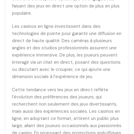
faisant des jeux en direct une option de plus en plus
populaire.
Les casinos en ligne investissent dans des
technologies de pointe pour garantir une diffusion en
direct de haute qualité. Des caméras à plusieurs
angles et des studios professionnels assurent une
expérience immersive. De plus, les joueurs peuvent
interagir via un chat en direct, posant des questions
ou discutant avec le croupier, ce qui ajoute une
dimension sociale à l’expérience de jeu.
Cette tendance vers les jeux en direct reflète
l’évolution des préférences des joueurs, qui
recherchent non seulement des jeux divertissants,
mais aussi des expériences sociales. Les casinos en
ligne, en adoptant ce format, attirent un public plus
large, allant des joueurs occasionnels aux passionnés
de casino. En proposant des promotions spécifiques