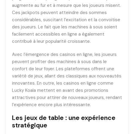
augmente au fur et à mesure que les joueurs misent.
Ces jackpots peuvent atteindre des sommes
considérables, suscitant l’excitation et la convoitise
des joueurs. Le fait que les machines à sous soient
facilement accessibles en ligne a également
contribué à leur popularité croissante.
Avec l’émergence des casinos en ligne, les joueurs
peuvent profiter des machines à sous dans le
confort de leur foyer. Les plateformes offrent une
variété de jeux, allant des classiques aux nouveautés
innovantes. En outre, les casinos en ligne comme
Lucky Koala mettent en avant des promotions
attractives pour attirer de nouveaux joueurs, rendant
l’expérience encore plus intéressante.
Les jeux de table : une expérience
stratégique