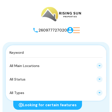
260977727020
All Main Locations
All Status
All Types
Looking for certain features