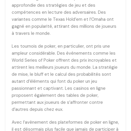
approfondie des stratégies de jeu et des
compétences en lecture des adversaires. Des
variantes comme le Texas Hold’em et l’Omaha ont
gagné en popularité, attirant des millions de joueurs
à travers le monde.
Les tournois de poker, en particulier, ont pris une
ampleur considérable. Des événements comme les
World Series of Poker offrent des prix incroyables et
attirent les meilleurs joueurs du monde. La stratégie
de mise, le bluff et le calcul des probabilités sont
autant d’éléments qui font du poker un jeu
passionnant et captivant. Les casinos en ligne
proposent également des tables de poker,
permettant aux joueurs de s’affronter contre
d’autres depuis chez eux.
Avec l’avènement des plateformes de poker en ligne,
il est désormais plus facile que jamais de participer à