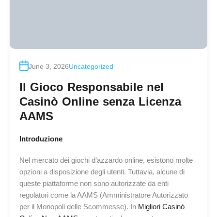
June 3, 2026
Uncategorized
Il Gioco Responsabile nel
Casinò Online senza Licenza
AAMS
Introduzione
Nel mercato dei giochi d’azzardo online, esistono molte
opzioni a disposizione degli utenti. Tuttavia, alcune di
queste piattaforme non sono autorizzate da enti
regolatori come la AAMS (Amministratore Autorizzato
per il Monopoli delle Scommesse). In
Migliori Casinò