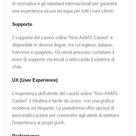
le normative e gli standard internazionali per garantire
una esperienza sicura ed equa per tutti i suoi clienti.
Supporto
Il supporto del casinò online “Non-AAMS Casinò” è
disponibile in diverse lingue, tra cui inglese, italiano,
francese e spagnolo. Gli utenti possono contattare il
team di supporto via email o utilizzando il sistema di
chat.
UX (User Experience)
L’esperienza dell’utente del casinò online “Non-AAMS
Casinò” è intuitiva e facile da usare, con una grafica
moderna ed elegante. La piattaforma offre opzioni di
personalizzazione per consentire agli utenti di adattare
l’esperienza ai propri gusti.
Performance