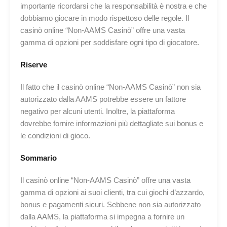
importante ricordarsi che la responsabilità è nostra e che
dobbiamo giocare in modo rispettoso delle regole. Il
casinò online “Non-AAMS Casinò” offre una vasta
gamma di opzioni per soddisfare ogni tipo di giocatore.
Riserve
Il fatto che il casinò online “Non-AAMS Casinò” non sia
autorizzato dalla AAMS potrebbe essere un fattore
negativo per alcuni utenti. Inoltre, la piattaforma
dovrebbe fornire informazioni più dettagliate sui bonus e
le condizioni di gioco.
Sommario
Il casinò online “Non-AAMS Casinò” offre una vasta
gamma di opzioni ai suoi clienti, tra cui giochi d’azzardo,
bonus e pagamenti sicuri. Sebbene non sia autorizzato
dalla AAMS, la piattaforma si impegna a fornire un