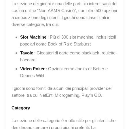
La sezione dei giochi è una delle parti più interessanti del
casinò online “Non-AAMS Casinò”, con oltre 500 opzioni
a disposizione degli utenti. I giochi sono classificati in
diverse categorie, tra cui:
Slot Machine
: Più di 300 slot machine, inclusi titoli
popolari come Book of Ra e Starburst
Tavole
: Giocatori di carte come blackjack, roulette,
baccarat
Video Poker
: Opzioni come Jacks or Better e
Deuces Wild
I giochi sono forniti da alcuni dei principali provider del
settore, tra cui NetEnt, Microgaming, Play’n GO.
Category
La sezione delle categorie è molto utile per gli utenti che
desiderano cercare i propri giochi preferiti. La