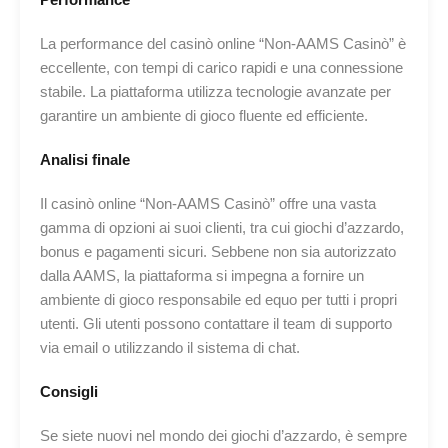
La performance del casinò online “Non-AAMS Casinò” è
eccellente, con tempi di carico rapidi e una connessione
stabile. La piattaforma utilizza tecnologie avanzate per
garantire un ambiente di gioco fluente ed efficiente.
Analisi finale
Il casinò online “Non-AAMS Casinò” offre una vasta
gamma di opzioni ai suoi clienti, tra cui giochi d’azzardo,
bonus e pagamenti sicuri. Sebbene non sia autorizzato
dalla AAMS, la piattaforma si impegna a fornire un
ambiente di gioco responsabile ed equo per tutti i propri
utenti. Gli utenti possono contattare il team di supporto
via email o utilizzando il sistema di chat.
Consigli
Se siete nuovi nel mondo dei giochi d’azzardo, è sempre