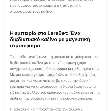
είναι αναπόσπαστο κομμάτι της μαγευτικής
ατμόσφαιρας ενός καζίνο.
Η εμπειρία στο LaraBet: Ένα
διαδικτυακό καζίνο με μαγευτική
ατμόσφαιρα
Το LaraBet αναδεικνύει τη μαγευτική ατμόσφαιρα του
διαδικτυακού καζίνο με τη συνδυασμένη χρήση
σύγχρονου σχεδιασμού και εξαιρετικής εξυπηρέτησης.
Με μια ευρεία γκάμα παιχνιδιών, από κουλοχέρηδες
μέχρι live καζίνο, οι παίκτες βρίσκουν την ιδανική
εμπειρία για να απολαύσουν τη διασκέδασή τους. Το
ειδικό περιβάλλον του διαδικτυακού καζίνο ενισχύει την
αίσθηση της συμμετοχής και της κοινωνικοποίησης.
Η ασφάλεια και η ταχύτητα στις συναλλαγές