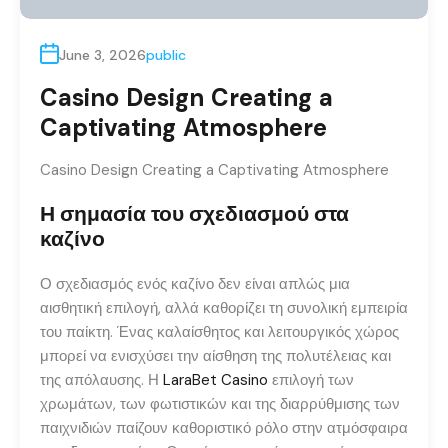
June 3, 2026
public
Casino Design Creating a
Captivating Atmosphere
Casino Design Creating a Captivating Atmosphere
Η σημασία του σχεδιασμού στα
καζίνο
Ο σχεδιασμός ενός καζίνο δεν είναι απλώς μια
αισθητική επιλογή, αλλά καθορίζει τη συνολική εμπειρία
του παίκτη. Ένας καλαίσθητος και λειτουργικός χώρος
μπορεί να ενισχύσει την αίσθηση της πολυτέλειας και
της απόλαυσης. Η
LaraBet Casino
επιλογή των
χρωμάτων, των φωτιστικών και της διαρρύθμισης των
παιχνιδιών παίζουν καθοριστικό ρόλο στην ατμόσφαιρα