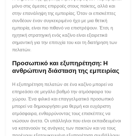
μόνο στις άμεσες επιρροές στους παίκτες, αλλά και
στην επανάληψη της εμπειρίας. Όταν οι επισκέπτες
συνδέουν έναν συγκεκριμένο ήχο με μια θετική
εμπειρία, είναι πιο πιθανό να επιστρέψουν. Έτσι, η
ηχητική στρατηγική ενός καζίνο είναι εξαιρετικά
σημαντική για την επιτυχία του και τη διατήρηση των
πελατών.
Προσωπικό και εξυπηρέτηση: Η
ανθρώπινη διάσταση της εμπειρίας
Η εξυπηρέτηση πελατών σε ένα καζίνο μπορεί να
επηρεάσει σε μεγάλο βαθμό την ατμόσφαιρα του
χώρου. Ένα φιλικό και επαγγελματικό προσωπικό
μπορεί να δημιουργήσει μια θερμή και ευχάριστη
ατμόσφαιρα, ενθαρρύνοντας τους επισκέπτες να
νιώσουν άνετα. Οι υπάλληλοι που είναι εκπαιδευμένοι
να κατανοούν τις ανάγκες των παικτών και να τους
παρέχουν εξατομικευμένη εξυπηρέτηση συμβάλλουν