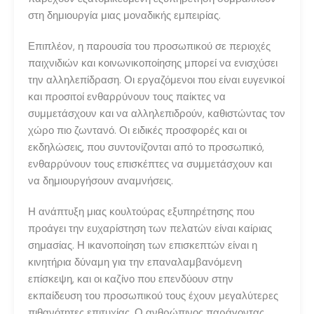
στη δημιουργία μιας μοναδικής εμπειρίας.
Επιπλέον, η παρουσία του προσωπικού σε περιοχές
παιχνιδιών και κοινωνικοποίησης μπορεί να ενισχύσει
την αλληλεπίδραση. Οι εργαζόμενοι που είναι ευγενικοί
και προσιτοί ενθαρρύνουν τους παίκτες να
συμμετάσχουν και να αλληλεπιδρούν, καθιστώντας τον
χώρο πιο ζωντανό. Οι ειδικές προσφορές και οι
εκδηλώσεις, που συντονίζονται από το προσωπικό,
ενθαρρύνουν τους επισκέπτες να συμμετάσχουν και
να δημιουργήσουν αναμνήσεις.
Η ανάπτυξη μιας κουλτούρας εξυπηρέτησης που
προάγει την ευχαρίστηση των πελατών είναι καίριας
σημασίας. Η ικανοποίηση των επισκεπτών είναι η
κινητήρια δύναμη για την επαναλαμβανόμενη
επίσκεψη, και οι καζίνο που επενδύουν στην
εκπαίδευση του προσωπικού τους έχουν μεγαλύτερες
πιθανότητες επιτυχίας. Ο ανθρώπινος παράγοντας