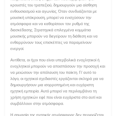
κρουστές του τραπεζιού, δημιουργούν μια αίσθηση
ενθουσιασμού και αγωνίας. Όταν συνδυάζονται με
μουσική υπόκρουση, μπορεί να ενισχύσουν την
ατμόσφαιρα και να καθορίσουν τον ρυθμό της
διασκέδασης. Στρατηγικά επιλεγμένα κομμάτια
μουσικής μπορούν να διεγείρουν τη διάθεση και να
ενθαρρύνουν τους επισκέπτες να παραμείνουν
ενεργοί.
Αντίθετα, οι ήχοι που είναι υπερβολικά ενοχλητικοί ή
ενοχλητικοί μπορούν να αποσπάσουν την προσοχή και
να μειώσουν την απόλαυση του παίκτη. Γι’ αυτό το
λόγο, οι ηχητικοί σχεδιαστές εργάζονται σκληρά για να
δημιουργήσουν μια ισορροπημένη και ευχάριστη
ηχητική εμπειρία. Αυτό μπορεί να περιλαμβάνει τη
χρήση ηχητικών εφέ που είναι ευχάριστα στο αυτί και
συμβάλλουν στην ατμόσφαιρα.
Η σημασία της ηχητικής ατμόσφαιρας δεν περιορίζεται