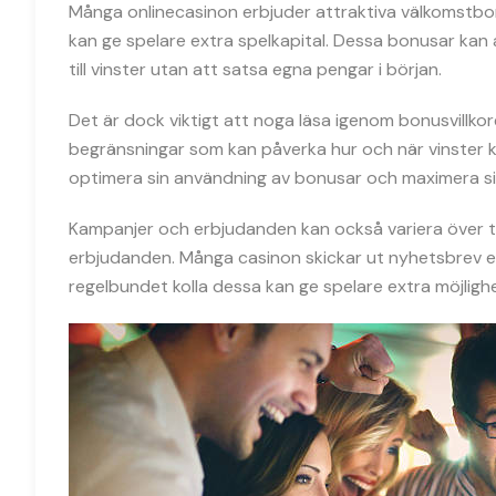
Många onlinecasinon erbjuder attraktiva välkomstbo
kan ge spelare extra spelkapital. Dessa bonusar kan
till vinster utan att satsa egna pengar i början.
Det är dock viktigt att noga läsa igenom bonusvillko
begränsningar som kan påverka hur och när vinster k
optimera sin användning av bonusar och maximera sin
Kampanjer och erbjudanden kan också variera över tid
erbjudanden. Många casinon skickar ut nyhetsbrev ell
regelbundet kolla dessa kan ge spelare extra möjlighet