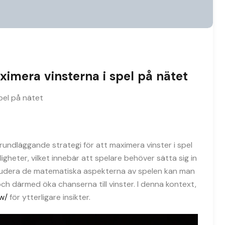
ximera vinsterna i spel på nätet
pel på nätet
undläggande strategi för att maximera vinster i spel
igheter, vilket innebär att spelare behöver sätta sig in
studera de matematiska aspekterna av spelen kan man
ch därmed öka chanserna till vinster. I denna kontext,
w/
för ytterligare insikter.