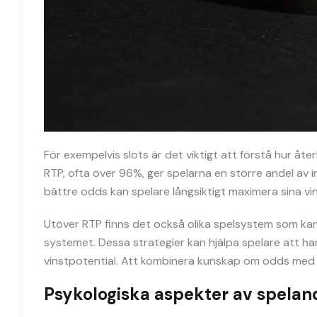
För exempelvis slots är det viktigt att förstå hur å
RTP, ofta över 96%, ger spelarna en större andel av i
bättre odds kan spelare långsiktigt maximera sina vin
Utöver RTP finns det också olika spelsystem som ka
systemet. Dessa strategier kan hjälpa spelare att han
vinstpotential. Att kombinera kunskap om odds med d
Psykologiska aspekter av spelan