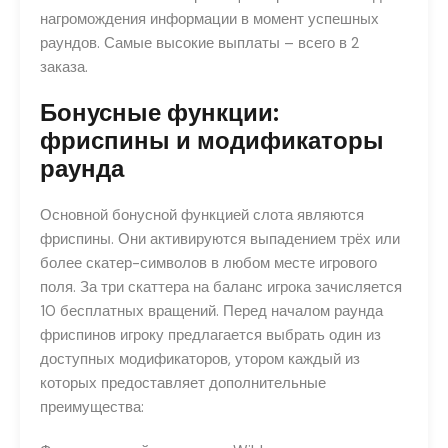
нагромождения информации в момент успешных
раундов. Самые высокие выплаты – всего в 2
заказа.
Бонусные функции:
фриспины и модификаторы
раунда
Основной бонусной функцией слота являются
фриспины. Они активируются выпадением трёх или
более скатер-символов в любом месте игрового
поля. За три скаттера на баланс игрока зачисляется
10 бесплатных вращений. Перед началом раунда
фриспинов игроку предлагается выбрать один из
доступных модификаторов, утором каждый из
которых предоставляет дополнительные
преимущества: