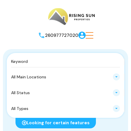
260977727020
All Main Locations
All Status
All Types
Looking for certain features