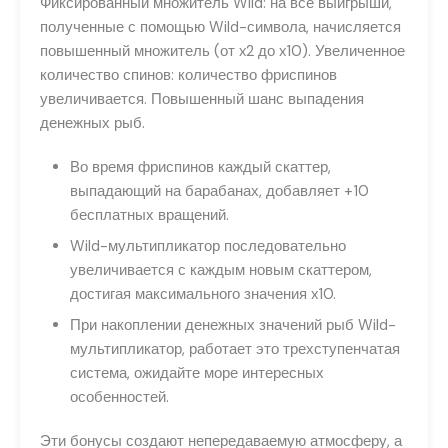
Фиксированный множитель Wild: на все выигрыши,
полученные с помощью Wild-символа, начисляется
повышенный множитель (от x2 до x10). Увеличенное
количество спинов: количество фриспинов
увеличивается. Повышенный шанс выпадения
денежных рыб.
Во время фриспинов каждый скаттер,
выпадающий на барабанах, добавляет +10
бесплатных вращений.
Wild-мультипликатор последовательно
увеличивается с каждым новым скаттером,
достигая максимального значения x10.
При накоплении денежных значений рыб Wild-
мультипликатор, работает это трехступенчатая
система, ожидайте море интересных
особенностей.
Эти бонусы создают непередаваемую атмосферу, а