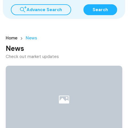
Advance Search
Search
Home
News
News
Check out market updates