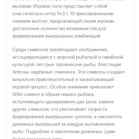
вызовам. Игровое поле представляет собой
классическую сетку 5х3 с 10 фиксированными
линиями выплат, предлагающей своим игрокам
достаточное количество возможностей для
формирования выигрышных комбинаций.
Среди символов преобладают изображения,
ассоциирующиеся с морской рыбалкой и гавайской
культурой: пёстрые тропические рыбы, блестящие
блёсны, надёжные спиннинги. Эти символы создают
визуально привлекательный и захватывающий
игровой процесс. Особое внимание привлекает
Wild-символ в образе нашего рыбака,
исполняющего одновременно две роли: замена
других символов, что увеличивает скорости
формирования выигрышных цепочек, и накопитель
денежных выигрышей за каждую выловленную
рыбу. Подробнее о накоплении денежных сумм