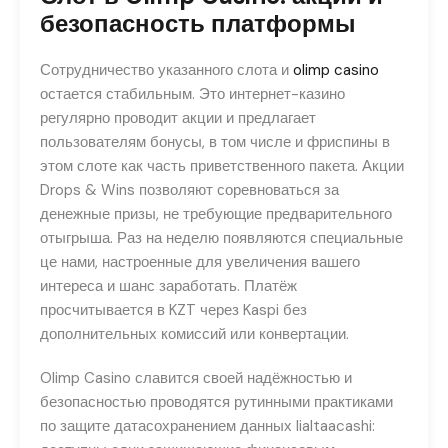
безопасность платформы
Сотрудничество указанного слота и
olimp casino
остается стабильным. Это интернет-казино
регулярно проводит акции и предлагает
пользователям бонусы, в том числе и фриспины в
этом слоте как часть приветственного пакета. Акции
Drops & Wins позволяют соревноваться за
денежные призы, не требующие предварительного
отыгрыша. Раз на неделю появляются специальные
це нами, настроенные для увеличения вашего
интереса и шанс заработать. Платёж
просчитывается в KZT через Kaspi без
дополнительных комиссий или конвертации.
Olimp Casino славится своей надёжностью и
безопасностью проводятся рутинными практиками
по защите датасохранением данных lialtaacashi: