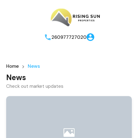
260977727020
Home
News
News
Check out market updates