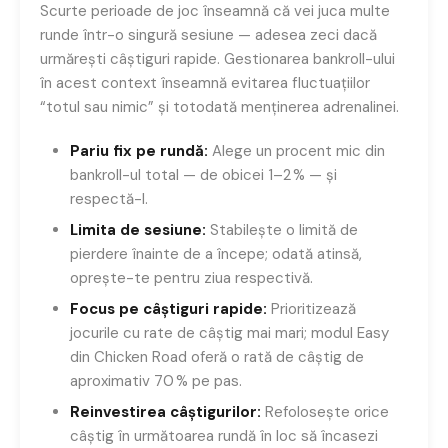
Scurte perioade de joc înseamnă că vei juca multe
runde într-o singură sesiune — adesea zeci dacă
urmărești câștiguri rapide. Gestionarea bankroll-ului
în acest context înseamnă evitarea fluctuațiilor
“totul sau nimic” și totodată menținerea adrenalinei.
Pariu fix pe rundă:
Alege un procent mic din
bankroll-ul total — de obicei 1–2 % — și
respectă-l.
Limita de sesiune:
Stabilește o limită de
pierdere înainte de a începe; odată atinsă,
oprește-te pentru ziua respectivă.
Focus pe câștiguri rapide:
Prioritizează
jocurile cu rate de câștig mai mari; modul Easy
din Chicken Road oferă o rată de câștig de
aproximativ 70 % pe pas.
Reinvestirea câștigurilor:
Refolosește orice
câștig în următoarea rundă în loc să încasezi