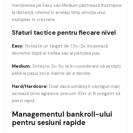
menținerea pe Easy sau Medium păstrează frustrarea
la distanță, oferind în același timp emoția unui
multiplier în creștere.
Sfaturi tactice pentru fiecare nivel
Easy:
Țintește un target de 1.5x–2x; încasează
devreme după al treilea sau al patrulea pas.
Medium:
Țintește 3x–5x; ia în considerare să aștepți
până la pasul zece înainte de a decide.
Hard/Hardcore:
Doar dacă urmărești câștiguri mari;
setează ținte agresive, precum 10x+ și fii pregătit să
pierzi rapid.
Managementul bankroll-ului
pentru sesiuni rapide