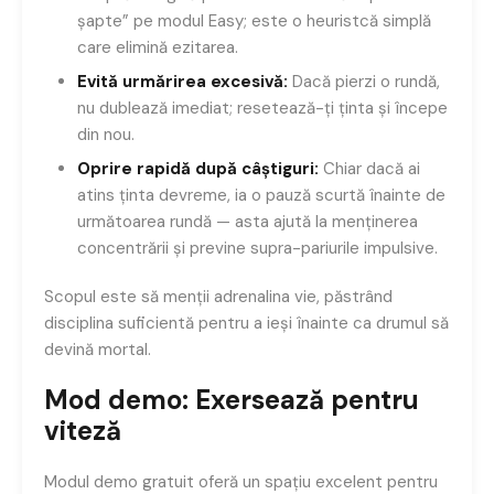
șapte” pe modul Easy; este o heuristcă simplă
care elimină ezitarea.
Evită urmărirea excesivă:
Dacă pierzi o rundă,
nu dublează imediat; resetează-ți ținta și începe
din nou.
Oprire rapidă după câștiguri:
Chiar dacă ai
atins ținta devreme, ia o pauză scurtă înainte de
următoarea rundă — asta ajută la menținerea
concentrării și previne supra-pariurile impulsive.
Scopul este să menții adrenalina vie, păstrând
disciplina suficientă pentru a ieși înainte ca drumul să
devină mortal.
Mod demo: Exersează pentru
viteză
Modul demo gratuit oferă un spațiu excelent pentru