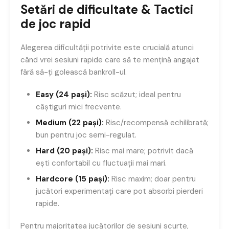
Setări de dificultate & Tactici
de joc rapid
Alegerea dificultății potrivite este crucială atunci
când vrei sesiuni rapide care să te mențină angajat
fără să-ți golească bankroll-ul.
Easy (24 pași):
Risc scăzut; ideal pentru
câștiguri mici frecvente.
Medium (22 pași):
Risc/recompensă echilibrată;
bun pentru joc semi-regulat.
Hard (20 pași):
Risc mai mare; potrivit dacă
ești confortabil cu fluctuații mai mari.
Hardcore (15 pași):
Risc maxim; doar pentru
jucători experimentați care pot absorbi pierderi
rapide.
Pentru majoritatea jucătorilor de sesiuni scurte,