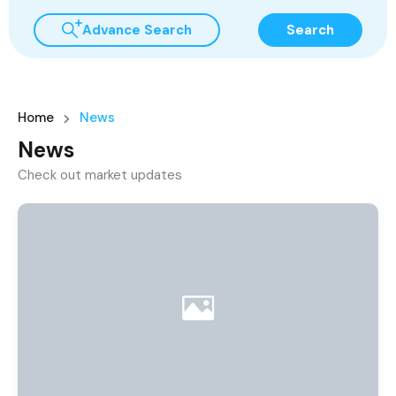
Advance Search
Search
Home
News
News
Check out market updates