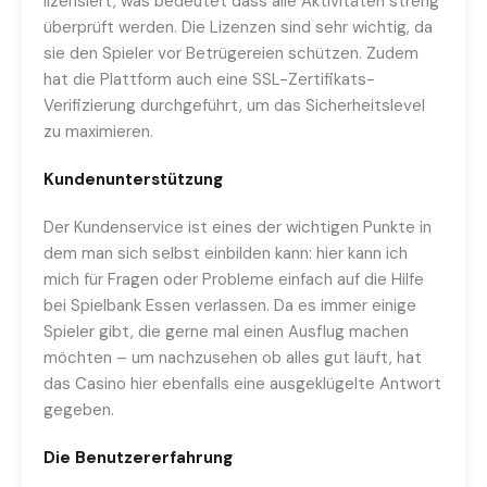
lizensiert, was bedeutet dass alle Aktivitäten streng
überprüft werden. Die Lizenzen sind sehr wichtig, da
sie den Spieler vor Betrügereien schützen. Zudem
hat die Plattform auch eine SSL-Zertifikats-
Verifizierung durchgeführt, um das Sicherheitslevel
zu maximieren.
Kundenunterstützung
Der Kundenservice ist eines der wichtigen Punkte in
dem man sich selbst einbilden kann: hier kann ich
mich für Fragen oder Probleme einfach auf die Hilfe
bei Spielbank Essen verlassen. Da es immer einige
Spieler gibt, die gerne mal einen Ausflug machen
möchten – um nachzusehen ob alles gut läuft, hat
das Casino hier ebenfalls eine ausgeklügelte Antwort
gegeben.
Die Benutzererfahrung