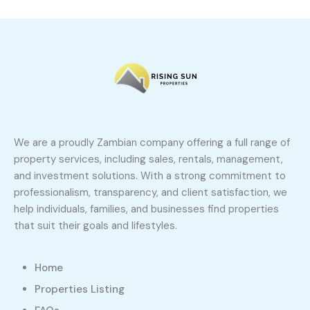
We are a proudly Zambian company offering a full range of
property services, including sales, rentals, management,
and investment solutions. With a strong commitment to
professionalism, transparency, and client satisfaction, we
help individuals, families, and businesses find properties
that suit their goals and lifestyles.
Home
Properties Listing