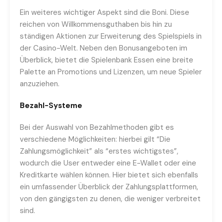
Ein weiteres wichtiger Aspekt sind die Boni. Diese
reichen von Willkommensguthaben bis hin zu
ständigen Aktionen zur Erweiterung des Spielspiels in
der Casino-Welt. Neben den Bonusangeboten im
Überblick, bietet die Spielenbank Essen eine breite
Palette an Promotions und Lizenzen, um neue Spieler
anzuziehen.
Bezahl-Systeme
Bei der Auswahl von Bezahlmethoden gibt es
verschiedene Möglichkeiten: hierbei gilt “Die
Zahlungsmöglichkeit” als “erstes wichtigstes”,
wodurch die User entweder eine E-Wallet oder eine
Kreditkarte wählen können. Hier bietet sich ebenfalls
ein umfassender Überblick der Zahlungsplattformen,
von den gängigsten zu denen, die weniger verbreitet
sind.