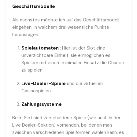
Geschäftsmodelle
Als nächstes möchte ich auf das Geschäftsmodell
eingehen, in welchem drei wesentliche Punkte
herausragen:
Spielautomaten
: Hier ist der Slot eine
unverzichtbare Einheit: sie ermöglichen es
Spielern mit einem minimalen Einsatz die Chance
zu spielen.
Live-Dealer-Spiele
und die virtuellen
Casinospielen
Zahlungssysteme
Beim Slot sind verschiedene Spiele (wie auch in der
Live Dealer-Sektion) vorhanden, bei denen man
zwischen verschiedenen Spielformen wählen kann: es