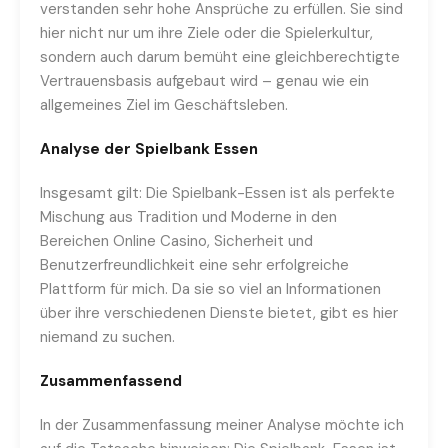
verstanden sehr hohe Ansprüche zu erfüllen. Sie sind
hier nicht nur um ihre Ziele oder die Spielerkultur,
sondern auch darum bemüht eine gleichberechtigte
Vertrauensbasis aufgebaut wird – genau wie ein
allgemeines Ziel im Geschäftsleben.
Analyse der Spielbank Essen
Insgesamt gilt: Die Spielbank-Essen ist als perfekte
Mischung aus Tradition und Moderne in den
Bereichen Online Casino, Sicherheit und
Benutzerfreundlichkeit eine sehr erfolgreiche
Plattform für mich. Da sie so viel an Informationen
über ihre verschiedenen Dienste bietet, gibt es hier
niemand zu suchen.
Zusammenfassend
In der Zusammenfassung meiner Analyse möchte ich