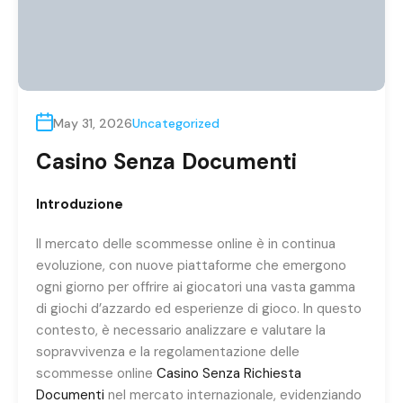
May 31, 2026
Uncategorized
Casino Senza Documenti
Introduzione
Il mercato delle scommesse online è in continua
evoluzione, con nuove piattaforme che emergono
ogni giorno per offrire ai giocatori una vasta gamma
di giochi d’azzardo ed esperienze di gioco. In questo
contesto, è necessario analizzare e valutare la
sopravvivenza e la regolamentazione delle
scommesse online
Casino Senza Richiesta
Documenti
nel mercato internazionale, evidenziando