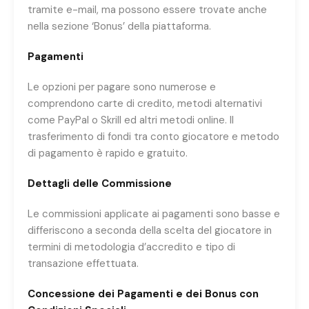
tramite e-mail, ma possono essere trovate anche
nella sezione ‘Bonus’ della piattaforma.
Pagamenti
Le opzioni per pagare sono numerose e
comprendono carte di credito, metodi alternativi
come PayPal o Skrill ed altri metodi online. Il
trasferimento di fondi tra conto giocatore e metodo
di pagamento è rapido e gratuito.
Dettagli delle Commissione
Le commissioni applicate ai pagamenti sono basse e
differiscono a seconda della scelta del giocatore in
termini di metodologia d’accredito e tipo di
transazione effettuata.
Concessione dei Pagamenti e dei Bonus con