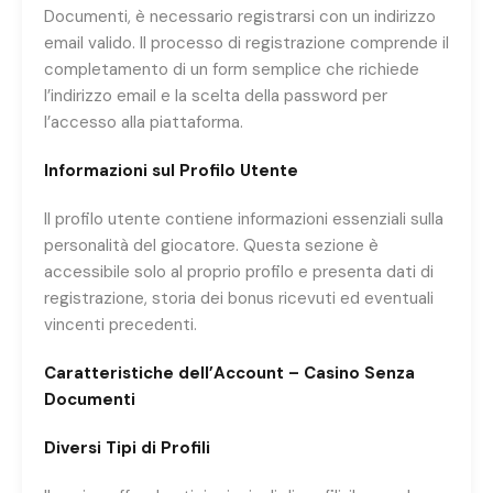
Documenti, è necessario registrarsi con un indirizzo
email valido. Il processo di registrazione comprende il
completamento di un form semplice che richiede
l’indirizzo email e la scelta della password per
l’accesso alla piattaforma.
Informazioni sul Profilo Utente
Il profilo utente contiene informazioni essenziali sulla
personalità del giocatore. Questa sezione è
accessibile solo al proprio profilo e presenta dati di
registrazione, storia dei bonus ricevuti ed eventuali
vincenti precedenti.
Caratteristiche dell’Account – Casino Senza
Documenti
Diversi Tipi di Profili