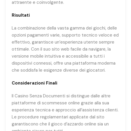
attraente e coinvolgente.
Risultati
La combinazione della vasta gamma dei giochi, delle
opzioni pagamenti varie, supporto tecnico veloce ed
effettivo, garantisce un’esperienza utente sempre
ottimale. Con il suo sito web facile da navigare, la
versione mobile intuitiva e accessibile a tutti i
dispositivi connessi, offre una piattaforma moderna
che soddisfa le esigenze diverse dei giocatori.
Considerazioni Finali
Il Casino Senza Documenti si distingue dalle altre
piattaforme di scommesse online grazie alla sua
esperienza tecnica e approccio all’assistenza clienti.
Le procedure regolamentari applicate dal sito
garantiscono che il gioco d’azzardo online sia un