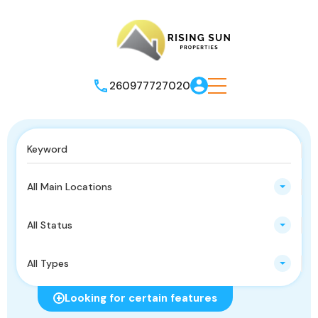
260977727020
All Main Locations
All Status
All Types
Looking for certain features