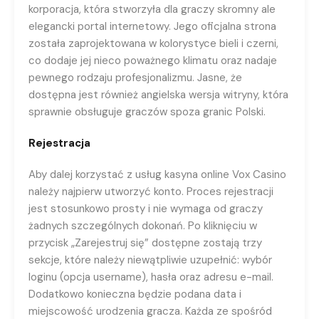
korporacja, która stworzyła dla graczy skromny ale
elegancki portal internetowy. Jego oficjalna strona
została zaprojektowana w kolorystyce bieli i czerni,
co dodaje jej nieco poważnego klimatu oraz nadaje
pewnego rodzaju profesjonalizmu. Jasne, że
dostępna jest również angielska wersja witryny, która
sprawnie obsługuje graczów spoza granic Polski.
Rejestracja
Aby dalej korzystać z usług kasyna online Vox Casino
należy najpierw utworzyć konto. Proces rejestracji
jest stosunkowo prosty i nie wymaga od graczy
żadnych szczególnych dokonań. Po kliknięciu w
przycisk „Zarejestruj się” dostępne zostają trzy
sekcje, które należy niewątpliwie uzupełnić: wybór
loginu (opcja username), hasła oraz adresu e-mail.
Dodatkowo konieczna będzie podana data i
miejscowość urodzenia gracza. Każda ze spośród