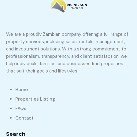
We are a proudly Zambian company offering a full range of
property services, including sales, rentals, management,
and investment solutions. With a strong commitment to
professionalism, transparency, and client satisfaction, we
help individuals, families, and businesses find properties
that suit their goals and lifestyles.
Home
Properties Listing
FAQs
Contact
Search