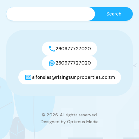
260977727020
260977727020
alfonsias@risingsunproperties.co.zm
© 2026. All rights reserved.
Designed by Optimus Media