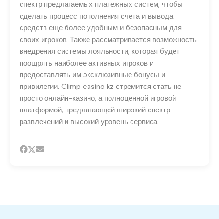
спектр предлагаемых платежных систем, чтобы
сделать процесс пополнения счета и вывода
средств еще более удобным и безопасным для
своих игроков. Также рассматривается возможность
внедрения системы лояльности, которая будет
поощрять наиболее активных игроков и
предоставлять им эксклюзивные бонусы и
привилегии. Olimp casino kz стремится стать не
просто онлайн-казино, а полноценной игровой
платформой, предлагающей широкий спектр
развлечений и высокий уровень сервиса.