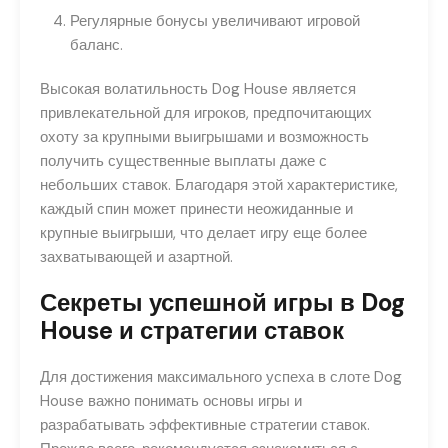
Регулярные бонусы увеличивают игровой
баланс.
Высокая волатильность Dog House является
привлекательной для игроков, предпочитающих
охоту за крупными выигрышами и возможность
получить существенные выплаты даже с
небольших ставок. Благодаря этой характеристике,
каждый спин может принести неожиданные и
крупные выигрыши, что делает игру еще более
захватывающей и азартной.
Секреты успешной игры в Dog
House и стратегии ставок
Для достижения максимального успеха в слоте Dog
House важно понимать основы игры и
разрабатывать эффективные стратегии ставок.