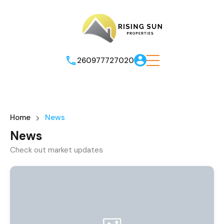
260977727020
Home
News
News
Check out market updates