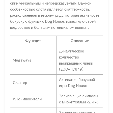
спин уникальным и непредсказуемым. Важной
особенностью слота является скаттер-кость,
расположенная в нижнем ряду, которая активирует
бонусную функцию Dog House, известную своей
щедростью и большим потенциалом выплат.
Функция
Описание
Динамическое
количество
Megaways
выигрышных линий
(200-117649)
Активация бонусной
Скаттер
игры Dog House
Залипающие символы
Wild-множители
с множителями x2 и x3
Замена выигрышных