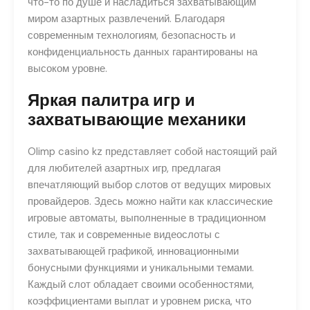
что-то по душе и насладиться захватывающим
миром азартных развлечений. Благодаря
современным технологиям, безопасность и
конфиденциальность данных гарантированы на
высоком уровне.
Яркая палитра игр и
захватывающие механики
Olimp casino kz представляет собой настоящий рай
для любителей азартных игр, предлагая
впечатляющий выбор слотов от ведущих мировых
провайдеров. Здесь можно найти как классические
игровые автоматы, выполненные в традиционном
стиле, так и современные видеослоты с
захватывающей графикой, инновационными
бонусными функциями и уникальными темами.
Каждый слот обладает своими особенностями,
коэффициентами выплат и уровнем риска, что