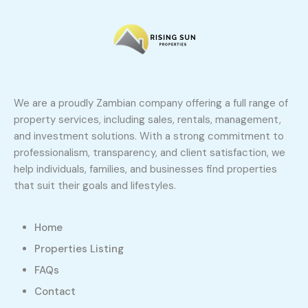
We are a proudly Zambian company offering a full range of
property services, including sales, rentals, management,
and investment solutions. With a strong commitment to
professionalism, transparency, and client satisfaction, we
help individuals, families, and businesses find properties
that suit their goals and lifestyles.
Home
Properties Listing
FAQs
Contact