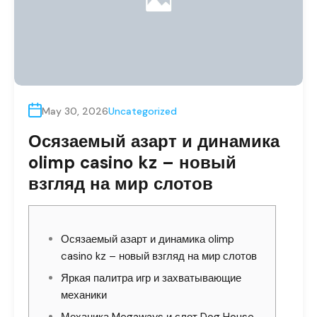
May 30, 2026
Uncategorized
Осязаемый азарт и динамика
olimp casino kz – новый
взгляд на мир слотов
Осязаемый азарт и динамика olimp
casino kz – новый взгляд на мир слотов
Яркая палитра игр и захватывающие
механики