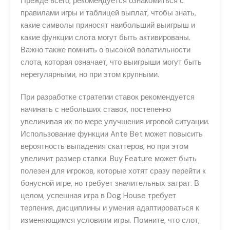
Прежде всего, рекомендуется ознакомиться с
правилами игры и таблицей выплат, чтобы знать,
какие символы приносят наибольший выигрыш и
какие функции слота могут быть активированы.
Важно также помнить о высокой волатильности
слота, которая означает, что выигрыши могут быть
нерегулярными, но при этом крупными.
При разработке стратегии ставок рекомендуется
начинать с небольших ставок, постепенно
увеличивая их по мере улучшения игровой ситуации.
Использование функции Ante Bet может повысить
вероятность выпадения скаттеров, но при этом
увеличит размер ставки. Buy Feature может быть
полезен для игроков, которые хотят сразу перейти к
бонусной игре, но требует значительных затрат. В
целом, успешная игра в Dog House требует
терпения, дисциплины и умения адаптироваться к
изменяющимся условиям игры. Помните, что слот,