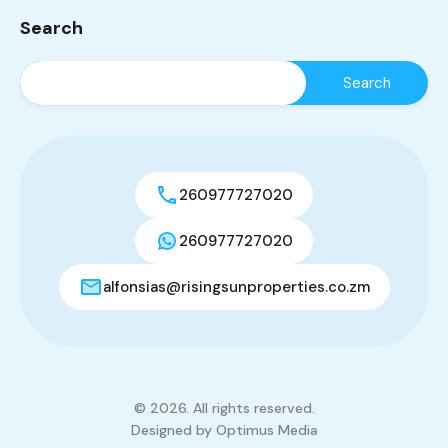
Search
260977727020
260977727020
alfonsias@risingsunproperties.co.zm
© 2026. All rights reserved.
Designed by Optimus Media