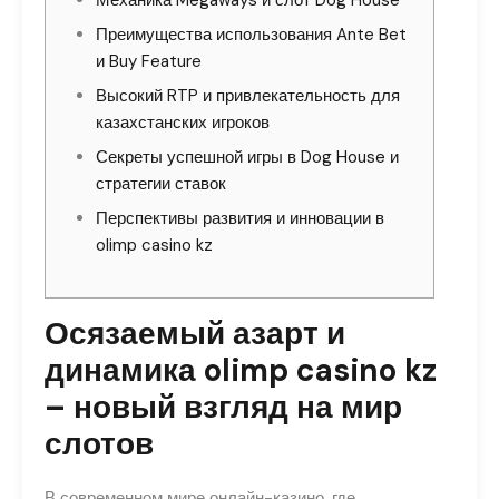
Механика Megaways и слот Dog House
Преимущества использования Ante Bet
и Buy Feature
Высокий RTP и привлекательность для
казахстанских игроков
Секреты успешной игры в Dog House и
стратегии ставок
Перспективы развития и инновации в
olimp casino kz
Осязаемый азарт и
динамика olimp casino kz
– новый взгляд на мир
слотов
В современном мире онлайн-казино, где