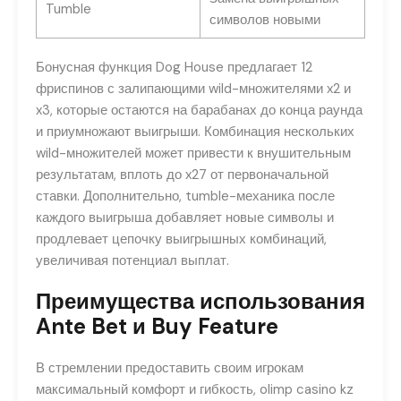
Tumble
символов новыми
Бонусная функция Dog House предлагает 12
фриспинов с залипающими wild-множителями x2 и
x3, которые остаются на барабанах до конца раунда
и приумножают выигрыши. Комбинация нескольких
wild-множителей может привести к внушительным
результатам, вплоть до x27 от первоначальной
ставки. Дополнительно, tumble-механика после
каждого выигрыша добавляет новые символы и
продлевает цепочку выигрышных комбинаций,
увеличивая потенциал выплат.
Преимущества использования
Ante Bet и Buy Feature
В стремлении предоставить своим игрокам
максимальный комфорт и гибкость, olimp casino kz