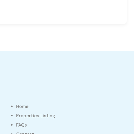
Home
Properties Listing
FAQs