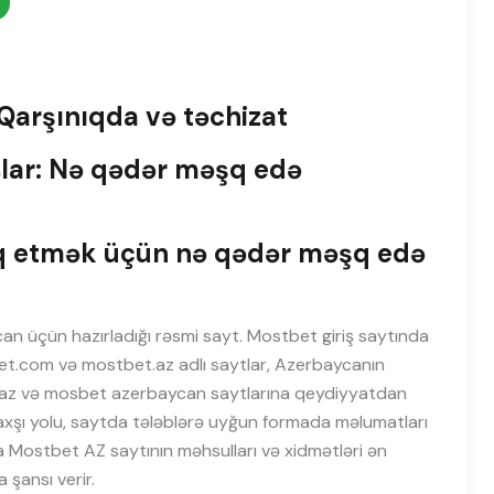
 Qarşınıqda və təchizat
slar: Nə qədər məşq edə
q etmək üçün nə qədər məşq edə
n üçün hazırladığı rəsmi sayt. Mostbet giriş saytında
bet.com və mostbet.az adlı saytlar, Azerbaycanın
 az və mosbet azerbaycan saytlarına qeydiyyatdan
yaxşı yolu, saytda tələblərə uyğun formada məlumatları
a Mostbet AZ saytının məhsulları və xidmətləri ən
 şansı verir.