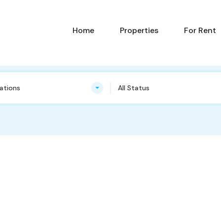
Home
Pr
Home
Properties
For Rent
cations
All Status