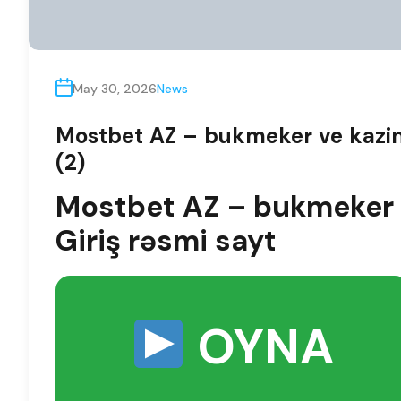
May 30, 2026
News
Mostbet AZ – bukmeker ve kazino
(2)
Mostbet AZ – bukmeker 
Giriş rəsmi sayt
OYNA