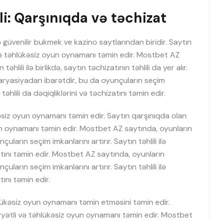
li: Qarşınıqda və təchizat
güvenilir bukmek ve kazino saytlarından biridir. Saytın
 və təhlükəsiz oyun oynamanı təmin edir. Mostbet AZ
lili ilə birlikdə, saytın təchizatının təhlili da yer alır.
varyasiyadan ibarətdir, bu da oyunçuların seçim
n təhlili da dəqiqliklərini və təchizatını təmin edir.
əsiz oyun oynamanı təmin edir. Saytın qarşınıqda olan
yun oynamanı təmin edir. Mostbet AZ saytında, oyunların
ların seçim imkanlarını artırır. Saytın təhlili ilə
izatını təmin edir. Mostbet AZ saytında, oyunların
ların seçim imkanlarını artırır. Saytın təhlili ilə
tını təmin edir.
hlükəsiz oyun oynamanı təmin etməsini təmin edir.
iyyətli və təhlükəsiz oyun oynamanı təmin edir. Mostbet