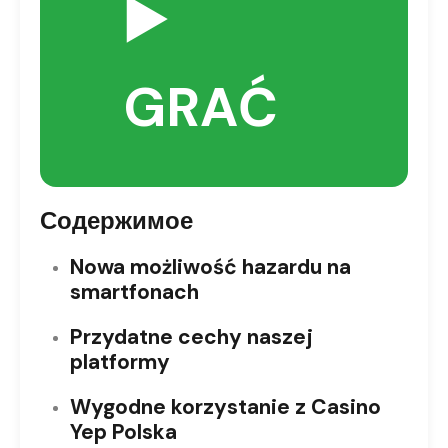
▶️
GRAĆ
Содержимое
Nowa możliwość hazardu na
smartfonach
Przydatne cechy naszej
platformy
Wygodne korzystanie z Casino
Yep Polska