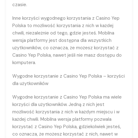
czasie.
Inne korzyści wygodnego korzystania z Casino Yep
Polska to możliwość korzystania z nich w każdej
chwili, niezależnie od tego, gdzie jesteś. Mobilna
wersja platformy jest dostępna dla wszystkich
użytkowników, co oznacza, że możesz korzystać z
Casino Yep Polska, nawet jeśli nie masz dostępu do
komputera.
Wygodne korzystanie z Casino Yep Polska – korzyści
dla użytkowników
Wygodne korzystanie z Casino Yep Polska ma wiele
korzyści dla użytkowników. Jedną z nich jest
możliwość korzystania z nich w każdym miejscu i w
każdej chwili. Mobilna wersja platformy pozwala
korzystać z Casino Yep Polska, gdziekolwiek jesteś,
co oznacza, że możesz korzystać z nich, nawet w