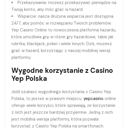
Przekazywanie: możesz przekazywać pieniądze na
Twoją konto, aby móc grać w hazard.
Wsparcie: nasza drużyna wsparcia jest dostępna
24/7, aby pomóc w rozwiązaniu Twoich problemów.
Yep Casino Online to nowoczesna platforma hazardu,
która umożliwia grę w różne gry hazardowe, takie jak
ruletka, blackjack, poker i wiele innych. Dziś, możesz
grać w hazard, korzystając z naszej mobilnej wersji
platformy.
Wygodne korzystanie z Casino
Yep Polska
Jeśli szukasz wygodnego korzystania z Casino Yep
Polska, to jesteś w prawym miejscu.
yepcasino
online
oferuje wiele korzyści, które sprawiają, że korzystanie
z nich jest jeszcze bardziej przyjemne. Jedną z nich
jest mobilna wersja platformy, która pozwala
korzystać z Casino Yep Polska na smartfonach.