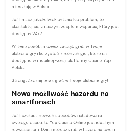
mieszkają w Polsce.
Jeśli masz jakiekolwiek pytania lub problem, to
skontaktuj się z naszym zespłem wsparcia, który jest
dostępny 24/7.
W ten sposób, możesz zacząć grać w Twoje
ulubione gry i korzystać z różnych gier, które są
dostępne w mobilnej wersji platformy Casino Yep
Polska.
Strong>Zacznij teraz grać w Twoje ulubione gry!
Nowa możliwość hazardu na
smartfonach
Jeśli szukasz nowych sposobów naładowania
swojego czasu, to Yep Casino Online jest idealnym
rozwiązaniem. Dziś, możesz grać w hazard na swoim