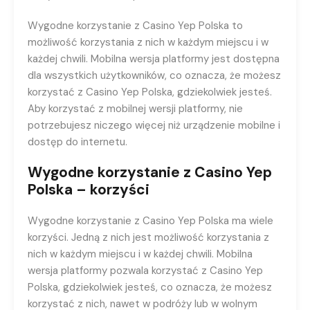
Wygodne korzystanie z Casino Yep Polska to
możliwość korzystania z nich w każdym miejscu i w
każdej chwili. Mobilna wersja platformy jest dostępna
dla wszystkich użytkowników, co oznacza, że możesz
korzystać z Casino Yep Polska, gdziekolwiek jesteś.
Aby korzystać z mobilnej wersji platformy, nie
potrzebujesz niczego więcej niż urządzenie mobilne i
dostęp do internetu.
Wygodne korzystanie z Casino Yep
Polska – korzyści
Wygodne korzystanie z Casino Yep Polska ma wiele
korzyści. Jedną z nich jest możliwość korzystania z
nich w każdym miejscu i w każdej chwili. Mobilna
wersja platformy pozwala korzystać z Casino Yep
Polska, gdziekolwiek jesteś, co oznacza, że możesz
korzystać z nich, nawet w podróży lub w wolnym