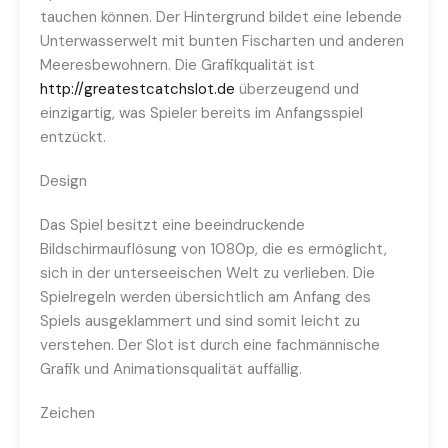
tauchen können. Der Hintergrund bildet eine lebende
Unterwasserwelt mit bunten Fischarten und anderen
Meeresbewohnern. Die Grafikqualität ist
http://greatestcatchslot.de
überzeugend und
einzigartig, was Spieler bereits im Anfangsspiel
entzückt.
Design
Das Spiel besitzt eine beeindruckende
Bildschirmauflösung von 1080p, die es ermöglicht,
sich in der unterseeischen Welt zu verlieben. Die
Spielregeln werden übersichtlich am Anfang des
Spiels ausgeklammert und sind somit leicht zu
verstehen. Der Slot ist durch eine fachmännische
Grafik und Animationsqualität auffällig.
Zeichen