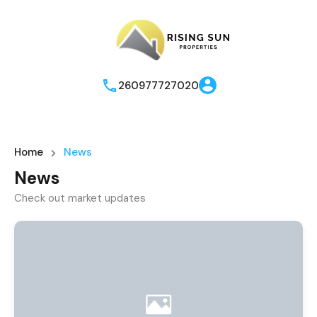
260977727020
Home
News
News
Check out market updates