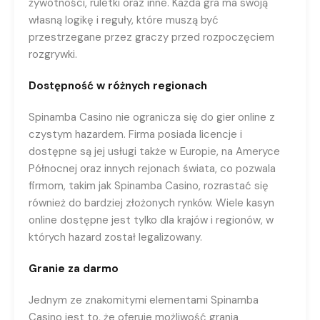
żywotności, ruletki oraz inne. Każda gra ma swoją
własną logikę i reguły, które muszą być
przestrzegane przez graczy przed rozpoczęciem
rozgrywki.
Dostępność w różnych regionach
Spinamba Casino nie ogranicza się do gier online z
czystym hazardem. Firma posiada licencje i
dostępne są jej usługi także w Europie, na Ameryce
Północnej oraz innych rejonach świata, co pozwala
firmom, takim jak Spinamba Casino, rozrastać się
również do bardziej złożonych rynków. Wiele kasyn
online dostępne jest tylko dla krajów i regionów, w
których hazard został legalizowany.
Granie za darmo
Jednym ze znakomitymi elementami Spinamba
Casino jest to, że oferuje możliwość grania