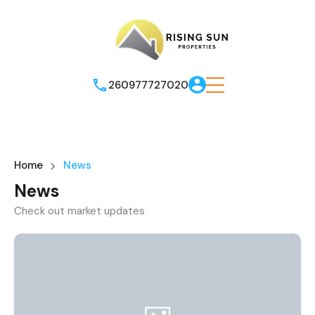
260977727020
Home
News
News
Check out market updates