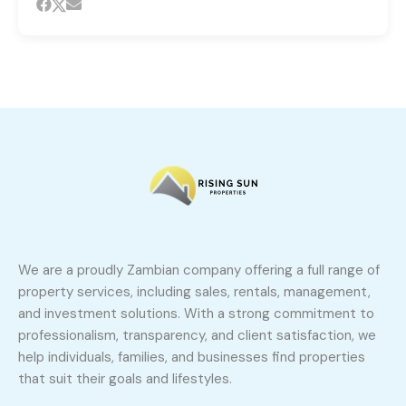
We are a proudly Zambian company offering a full range of
property services, including sales, rentals, management,
and investment solutions. With a strong commitment to
professionalism, transparency, and client satisfaction, we
help individuals, families, and businesses find properties
that suit their goals and lifestyles.