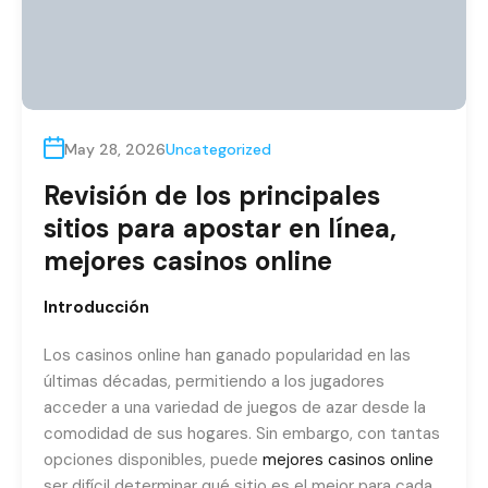
May 28, 2026
Uncategorized
Revisión de los principales
sitios para apostar en línea,
mejores casinos online
Introducción
Los casinos online han ganado popularidad en las
últimas décadas, permitiendo a los jugadores
acceder a una variedad de juegos de azar desde la
comodidad de sus hogares. Sin embargo, con tantas
opciones disponibles, puede
mejores casinos online
ser difícil determinar qué sitio es el mejor para cada