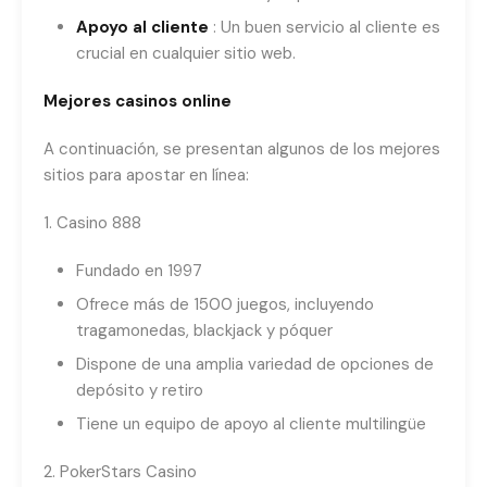
Apoyo al cliente
: Un buen servicio al cliente es
crucial en cualquier sitio web.
Mejores casinos online
A continuación, se presentan algunos de los mejores
sitios para apostar en línea:
1. Casino 888
Fundado en 1997
Ofrece más de 1500 juegos, incluyendo
tragamonedas, blackjack y póquer
Dispone de una amplia variedad de opciones de
depósito y retiro
Tiene un equipo de apoyo al cliente multilingüe
2. PokerStars Casino