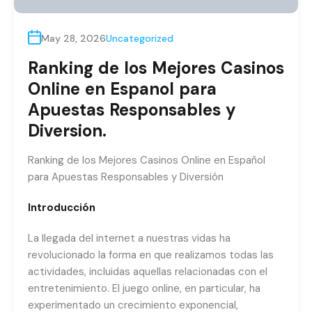
May 28, 2026
Uncategorized
Ranking de los Mejores Casinos
Online en Espanol para
Apuestas Responsables y
Diversion.
Ranking de los Mejores Casinos Online en Español
para Apuestas Responsables y Diversión
Introducción
La llegada del internet a nuestras vidas ha
revolucionado la forma en que realizamos todas las
actividades, incluidas aquellas relacionadas con el
entretenimiento. El juego online, en particular, ha
experimentado un crecimiento exponencial,