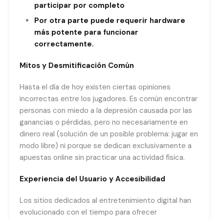
participar por completo
Por otra parte puede requerir hardware
más potente para funcionar
correctamente.
Mitos y Desmitificación Común
Hasta el día de hoy existen ciertas opiniones
incorrectas entre los jugadores. Es común encontrar
personas con miedo a la depresión causada por las
ganancias o pérdidas, pero no necesariamente en
dinero real (solución de un posible problema: jugar en
modo libre) ni porque se dedican exclusivamente a
apuestas online sin practicar una actividad física.
Experiencia del Usuario y Accesibilidad
Los sitios dedicados al entretenimiento digital han
evolucionado con el tiempo para ofrecer