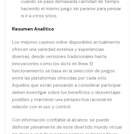
cuando se pasa demasiada cantidad de tiempo
haciendo el mismo juego sin pararse para pensar
ni ir a otros sitios.
Resumen Analítico
Los mejores casinos online disponibles actualmente
ofrecen una variedad extensa y experiencias
diversas, desde versiones tradicionales hasta
innovaciones como los slots en línea. El
funcionamiento se basa en la selección de juegos
entre las plataformas ofrecidas por cada sitio.
Aquellos que están pensando a considerar participar
deben investigar sobre los beneficios o desventajas
posibles y mantener una perspectiva racional en
relación con el uso y control.
Con información confiable al alcance, se puede
disfrutar plenamente de este divertido mundo virtual