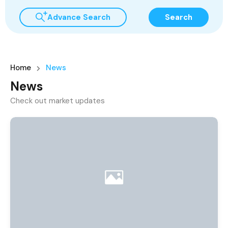
Advance Search
Search
Home
News
News
Check out market updates