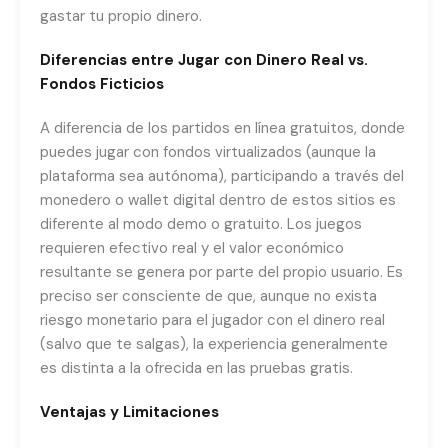
gastar tu propio dinero.
Diferencias entre Jugar con Dinero Real vs.
Fondos Ficticios
A diferencia de los partidos en línea gratuitos, donde
puedes jugar con fondos virtualizados (aunque la
plataforma sea autónoma), participando a través del
monedero o wallet digital dentro de estos sitios es
diferente al modo demo o gratuito. Los juegos
requieren efectivo real y el valor económico
resultante se genera por parte del propio usuario. Es
preciso ser consciente de que, aunque no exista
riesgo monetario para el jugador con el dinero real
(salvo que te salgas), la experiencia generalmente
es distinta a la ofrecida en las pruebas gratis.
Ventajas y Limitaciones