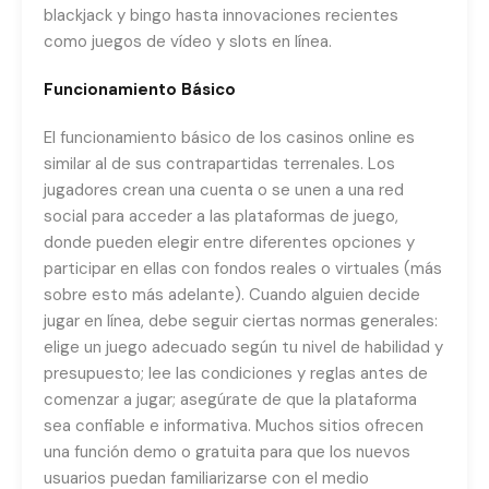
blackjack y bingo hasta innovaciones recientes
como juegos de vídeo y slots en línea.
Funcionamiento Básico
El funcionamiento básico de los casinos online es
similar al de sus contrapartidas terrenales. Los
jugadores crean una cuenta o se unen a una red
social para acceder a las plataformas de juego,
donde pueden elegir entre diferentes opciones y
participar en ellas con fondos reales o virtuales (más
sobre esto más adelante). Cuando alguien decide
jugar en línea, debe seguir ciertas normas generales:
elige un juego adecuado según tu nivel de habilidad y
presupuesto; lee las condiciones y reglas antes de
comenzar a jugar; asegúrate de que la plataforma
sea confiable e informativa. Muchos sitios ofrecen
una función demo o gratuita para que los nuevos
usuarios puedan familiarizarse con el medio