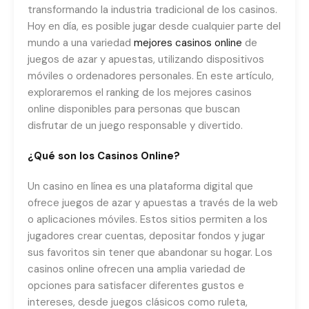
transformando la industria tradicional de los casinos.
Hoy en día, es posible jugar desde cualquier parte del
mundo a una variedad
mejores casinos online
de
juegos de azar y apuestas, utilizando dispositivos
móviles o ordenadores personales. En este artículo,
exploraremos el ranking de los mejores casinos
online disponibles para personas que buscan
disfrutar de un juego responsable y divertido.
¿Qué son los Casinos Online?
Un casino en línea es una plataforma digital que
ofrece juegos de azar y apuestas a través de la web
o aplicaciones móviles. Estos sitios permiten a los
jugadores crear cuentas, depositar fondos y jugar
sus favoritos sin tener que abandonar su hogar. Los
casinos online ofrecen una amplia variedad de
opciones para satisfacer diferentes gustos e
intereses, desde juegos clásicos como ruleta,