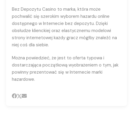
Bez Depozytu Casino to marka, która może
pochwalić się szerokim wyborem hazardu online
dostępnego w Internecie bez depozytu. Dzięki
obsłudze klienckiej oraz elastycznemu modelowi
strony internetowej każdy gracz mógłby znaleźć na
niej coś dla siebie.
Można powiedzieć, że jest to oferta typowa i
dostarczająca początkową wyobrażeniem o tym, jak
powinny prezentować się w Internecie marki
hazardowe.