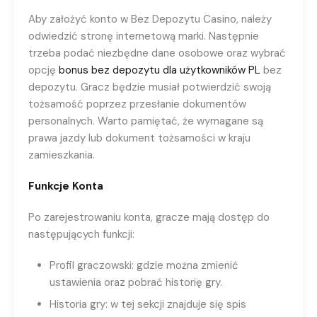
Aby założyć konto w Bez Depozytu Casino, należy
odwiedzić stronę internetową marki. Następnie
trzeba podać niezbędne dane osobowe oraz wybrać
opcję
bonus bez depozytu dla użytkowników PL
bez
depozytu. Gracz będzie musiał potwierdzić swoją
tożsamość poprzez przesłanie dokumentów
personalnych. Warto pamiętać, że wymagane są
prawa jazdy lub dokument tożsamości w kraju
zamieszkania.
Funkcje Konta
Po zarejestrowaniu konta, gracze mają dostęp do
następujących funkcji:
Profil graczowski: gdzie można zmienić
ustawienia oraz pobrać historię gry.
Historia gry: w tej sekcji znajduje się spis