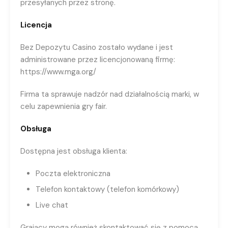
przesyłanych przez stronę.
Licencja
Bez Depozytu Casino zostało wydane i jest
administrowane przez licencjonowaną firmę:
https://www.mga.org/
Firma ta sprawuje nadzór nad działalnością marki, w
celu zapewnienia gry fair.
Obsługa
Dostępna jest obsługa klienta:
Poczta elektroniczna
Telefon kontaktowy (telefon komórkowy)
Live chat
Grający mogą również skontaktować się z pomocą