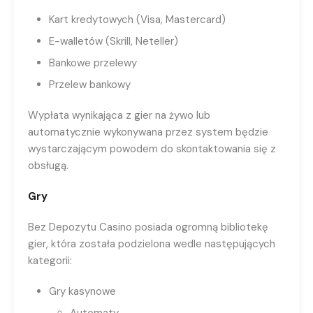
Kart kredytowych (Visa, Mastercard)
E-walletów (Skrill, Neteller)
Bankowe przelewy
Przelew bankowy
Wypłata wynikająca z gier na żywo lub
automatycznie wykonywana przez system będzie
wystarczającym powodem do skontaktowania się z
obsługą.
Gry
Bez Depozytu Casino posiada ogromną bibliotekę
gier, która została podzielona wedle następujących
kategorii:
Gry kasynowe