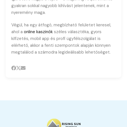
gyakran sokkal nagyobb kihívást jelentenek, mint a
nyeremény maga.
Végül, ha egy átfogó, megbízható felületet keresel,
ahol a
online kaszinók
széles választéka, gyors
kifizetés, mobil app és profi ügyfélszolgálat is
elérhető, akkor a fenti szempontok alapján könnyen
megtalálod a számodra legideálisabb lehetőséget.