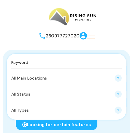
260977727020
All Main Locations
All Status
All Types
Looking for certain features