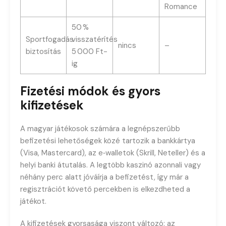
Romance
50 %
Sportfogadás
visszatérítés
nincs
–
biztosítás
5 000 Ft-
ig
Fizetési módok és gyors
kifizetések
A magyar játékosok számára a legnépszerűbb
befizetési lehetőségek közé tartozik a bankkártya
(Visa, Mastercard), az e‑walletok (Skrill, Neteller) és a
helyi banki átutalás. A legtöbb kaszinó azonnali vagy
néhány perc alatt jóváírja a befizetést, így már a
regisztrációt követő percekben is elkezdheted a
játékot.
A kifizetések gyorsasága viszont változó: az