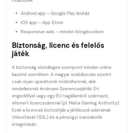
működnek.
Android app – Google Play áruház
iOS app – App Store
Responsive web – minden böngészőben
Biztonság, licenc és felelős
játék
A biztonság elsődleges szempont minden online
kaszinó esetében. A magyar szabályozás szerint
csak olyan operátorok működhetnek, akik
rendelkeznek érvényes Szerencsejáték Zrt.
engedéllyel vagy egy EU‑tagállamból származó,
elismert licencszámmal (pl. Malta Gaming Authority).
Ezek a licencek biztosítják a játékosok adatainak
titkosítását (SSL) és a pénzügyi tranzakciók
integritását.