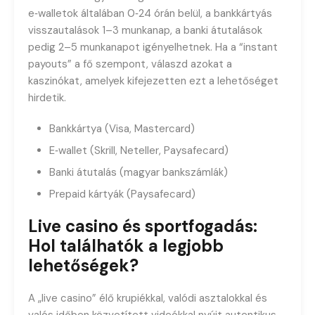
e‑walletok általában 0‑24 órán belül, a bankkártyás
visszautalások 1–3 munkanap, a banki átutalások
pedig 2–5 munkanapot igényelhetnek. Ha a “instant
payouts” a fő szempont, válaszd azokat a
kaszinókat, amelyek kifejezetten ezt a lehetőséget
hirdetik.
Bankkártya (Visa, Mastercard)
E‑wallet (Skrill, Neteller, Paysafecard)
Banki átutalás (magyar bankszámlák)
Prepaid kártyák (Paysafecard)
Live casino és sportfogadás:
Hol találhatók a legjobb
lehetőségek?
A „live casino” élő krupiékkal, valódi asztalokkal és
valós időben közvetített videókkal nyújt autentikus