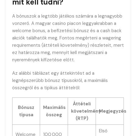
mit kell tudni?
A bónuszok a legtöbb játékos számára a legnagyobb
vonzerő. A magyar casino piacon leggyakrabban a
welcome bonus, a befizetési bónusz és a cash back
akciók találhatók meg. Fontos megérteni a wagering
requirements (áttételi követelmény) részleteit, mert
ez határozza meg, mennyit kell megjátszani a
nyeremények kifizetése előtt.
Az alábbi táblázat egy áttekintést ad a
legnépszerűbb bónusz típusokról, a maximális
összegről és a tipikus áttételről:
Áttételi
Bónusz
Maximális
követelmény
Megjegyzés
típusa
összeg
(RTP)
Első
Welcome
100 000