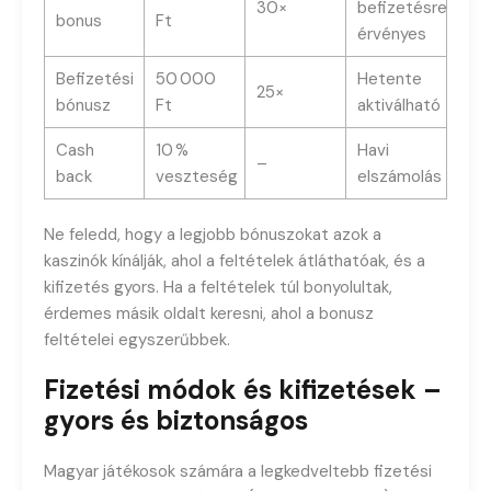
30×
befizetésre
bonus
Ft
érvényes
Befizetési
50 000
Hetente
25×
bónusz
Ft
aktiválható
Cash
10 %
Havi
–
back
veszteség
elszámolás
Ne feledd, hogy a legjobb bónuszokat azok a
kaszinók kínálják, ahol a feltételek átláthatóak, és a
kifizetés gyors. Ha a feltételek túl bonyolultak,
érdemes másik oldalt keresni, ahol a bonusz
feltételei egyszerűbbek.
Fizetési módok és kifizetések –
gyors és biztonságos
Magyar játékosok számára a legkedveltebb fizetési