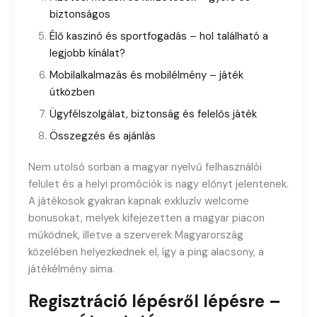
biztonságos
Élő kaszinó és sportfogadás – hol található a
legjobb kínálat?
Mobilalkalmazás és mobilélmény – játék
útközben
Ügyfélszolgálat, biztonság és felelős játék
Összegzés és ajánlás
Nem utolsó sorban a magyar nyelvű felhasználói
felület és a helyi promóciók is nagy előnyt jelentenek.
A játékosok gyakran kapnak exkluzív welcome
bonusokat, melyek kifejezetten a magyar piacon
működnek, illetve a szerverek Magyarország
közelében helyezkednek el, így a ping alacsony, a
játékélmény sima.
Regisztráció lépésről lépésre –