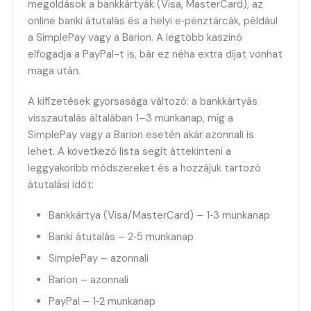
megoldások a bankkártyák (Visa, MasterCard), az
online banki átutalás és a helyi e‑pénztárcák, például
a SimplePay vagy a Barion. A legtöbb kaszinó
elfogadja a PayPal-t is, bár ez néha extra díjat vonhat
maga után.
A kifizetések gyorsasága változó: a bankkártyás
visszautalás általában 1–3 munkanap, míg a
SimplePay vagy a Barion esetén akár azonnali is
lehet. A következő lista segít áttekinteni a
leggyakoribb módszereket és a hozzájuk tartozó
átutalási időt:
Bankkártya (Visa/MasterCard) – 1‑3 munkanap
Banki átutalás – 2‑5 munkanap
SimplePay – azonnali
Barion – azonnali
PayPal – 1‑2 munkanap