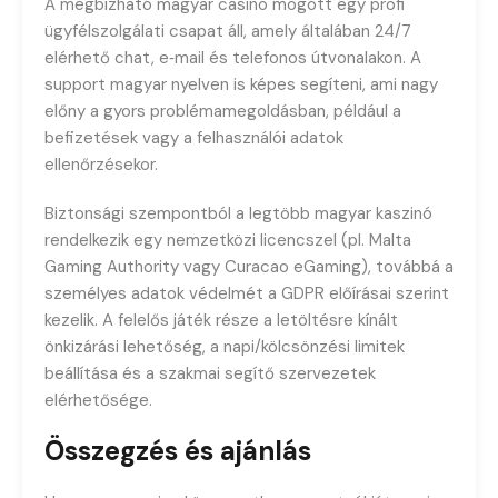
A megbízható magyar casino mögött egy profi
ügyfélszolgálati csapat áll, amely általában 24/7
elérhető chat, e‑mail és telefonos útvonalakon. A
support magyar nyelven is képes segíteni, ami nagy
előny a gyors problémamegoldásban, például a
befizetések vagy a felhasználói adatok
ellenőrzésekor.
Biztonsági szempontból a legtöbb magyar kaszinó
rendelkezik egy nemzetközi licencszel (pl. Malta
Gaming Authority vagy Curacao eGaming), továbbá a
személyes adatok védelmét a GDPR előírásai szerint
kezelik. A felelős játék része a letöltésre kínált
önkizárási lehetőség, a napi/kölcsönzési limitek
beállítása és a szakmai segítő szervezetek
elérhetősége.
Összegzés és ajánlás