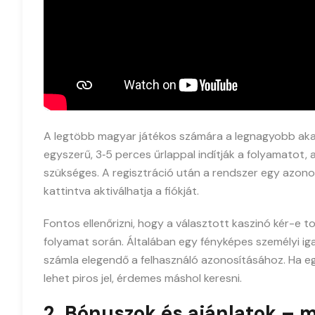
A legtöbb magyar játékos számára a legnagyobb akadá
egyszerű, 3‑5 perces űrlappal indítják a folyamatot, a
szükséges. A regisztráció után a rendszer egy azonos
kattintva aktiválhatja a fiókját.
Fontos ellenőrizni, hogy a választott kaszinó kér-e
folyamat során. Általában egy fényképes személyi i
számla elegendő a felhasználó azonosításához. Ha egy
lehet piros jel, érdemes máshol keresni.
2. Bónuszok és ajánlatok – m