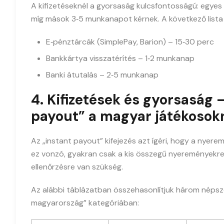
A kifizetéseknél a gyorsaság kulcsfontosságú: egyes
míg mások 3‑5 munkanapot kérnek. A következő lista
E‑pénztárcák (SimplePay, Barion) – 15‑30 perc
Bankkártya visszatérítés – 1‑2 munkanap
Banki átutalás – 2‑5 munkanap
4. Kifizetések és gyorsaság –
payout” a magyar játékosok
Az „instant payout” kifejezés azt ígéri, hogy a nyerem
ez vonzó, gyakran csak a kis összegű nyereményekr
ellenőrzésre van szükség.
Az alábbi táblázatban összehasonlítjuk három népszer
magyarország” kategóriában: