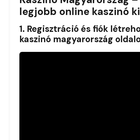
legjobb online kaszinó k
1. Regisztráció és fiók létre
kaszinó magyarország oldal