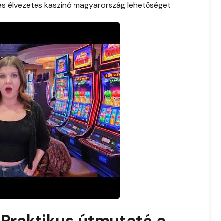
és élvezetes kaszinó magyarország lehetőséget
 Praktikus útmutató a