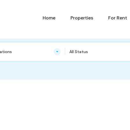
Home
Pr
Home
Properties
For Rent
cations
All Status