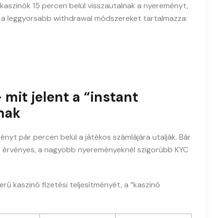
 kaszinók 15 percen belül visszautalnak a nyereményt,
 a leggyorsabb withdrawal módszereket tartalmazza:
 mit jelent a “instant
nak
ényt pár percen belül a játékos számlájára utalják. Bár
e érvényes, a nagyobb nyereményeknél szigorúbb KYC
ű kaszinó fizetési teljesítményét, a “kaszinó