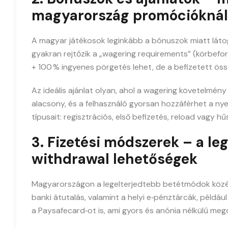
magyarország promócióknál
A magyar játékosok leginkább a bónuszok miatt láto
gyakran rejtőzik a „wagering requirements” (körbefo
+ 100 % ingyenes pörgetés lehet, de a befizetett ös
Az ideális ajánlat olyan, ahol a wagering követelmé
alacsony, és a felhasználó gyorsan hozzáférhet a n
típusait: regisztrációs, első befizetés, reload vagy 
3. Fizetési módszerek – a le
withdrawal lehetőségek
Magyarországon a legelterjedtebb betétmódok közé t
banki átutalás, valamint a helyi e‑pénztárcák, példáu
a Paysafecard‑ot is, ami gyors és anónia nélkülű meg