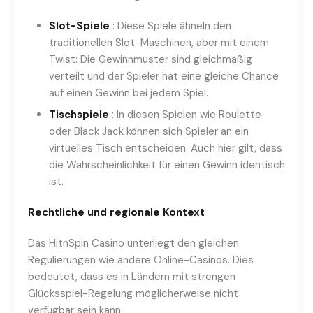
Slot-Spiele
: Diese Spiele ähneln den
traditionellen Slot-Maschinen, aber mit einem
Twist: Die Gewinnmuster sind gleichmäßig
verteilt und der Spieler hat eine gleiche Chance
auf einen Gewinn bei jedem Spiel.
Tischspiele
: In diesen Spielen wie Roulette
oder Black Jack können sich Spieler an ein
virtuelles Tisch entscheiden. Auch hier gilt, dass
die Wahrscheinlichkeit für einen Gewinn identisch
ist.
Rechtliche und regionale Kontext
Das HitnSpin Casino unterliegt den gleichen
Regulierungen wie andere Online-Casinos. Dies
bedeutet, dass es in Ländern mit strengen
Glücksspiel-Regelung möglicherweise nicht
verfügbar sein kann.