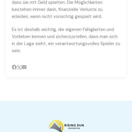
dass sie mit Geld spielten. Die Möglichkeiten
bestehen immer darin, finanzielle Verluste zu
erleiden, wenn nicht vorsichtig gespielt wird.
Es ist deshalb wichtig, die eigenen Fähigkeiten und
Vorlieben kennen und sicherzustellen, dass man sich
in der Lage sieht, ein verantwortungsvolles Spieler zu
sein.