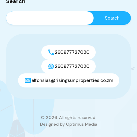
Search
260977727020
260977727020
alfonsias@risingsunproperties.co.zm
© 2026. All rights reserved.
Designed by Optimus Media