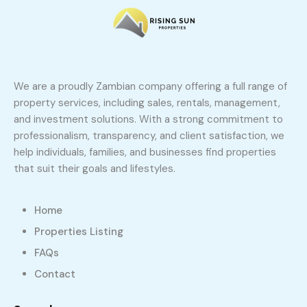
We are a proudly Zambian company offering a full range of
property services, including sales, rentals, management,
and investment solutions. With a strong commitment to
professionalism, transparency, and client satisfaction, we
help individuals, families, and businesses find properties
that suit their goals and lifestyles.
Home
Properties Listing
FAQs
Contact