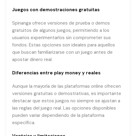
Juegos con demostraciones gratuitas
Spinanga ofrece versiones de prueba o demos
gratuitos de algunos juegos, permitiendo a los
usuarios experimentarlos sin comprometer sus
fondos. Estas opciones son ideales para aquellos
que buscan familiarizarse con un juego antes de
apostar dinero real.
Diferencias entre play money y reales
Aunque la mayoría de las plataformas online ofrecen
versiones gratuitas o demostrativas, es importante
destacar que estos juegos no siempre se ajustan a
las reglas del juego real. Las opciones disponibles
pueden variar dependiendo de la plataforma
específica.