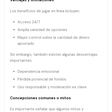
Ventajas y limitaciones
Los beneficios de jugar en línea incluyen:
Acceso 24/7
Amplia variedad de opciones
Mayor control sobre la cantidad de dinero
apostado
Sin embargo, también existen algunas desventajas
importantes:
Dependencia emocional
Pérdida potencial de fondos
Uso responsable y moderación es clave.
Concepciones comunes o mitos
Es importante señalar que algunos mitos y