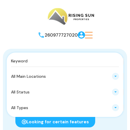
260977727020
All Main Locations
All Status
All Types
Looking for certain features