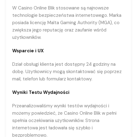
W Casino Online Blik stosowane są najnowsze
technologie bezpieczeństwa internetowego. Marka
posiada licencję Malta Gaming Authority (MGA), co
zwiększa jego reputację oraz zaufanie wśród
użytkowników.
Wsparcie i UX
Dział obsługi klienta jest dostępny 24 godziny na
dobę. Użytkownicy mogą skontaktować się poprzez
mail, telefon lub formularz kontaktowy.
Wyniki Testu Wydajności
Przeanalizowaliśmy wyniki testów wydajności i
możemy powiedzieć, że Casino Online Blik w pełni
spełnia oczekiwania użytkowników. Strona
internetowa jest ładowała się szybko i
bezproblemowo.