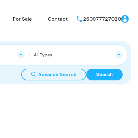
operties
For Rent
For Sale
Contact
For Sale
Contact
260977727020
All Types
Advance Search
Search