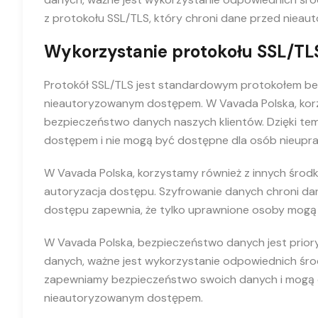
z protokołu SSL/TLS, który chroni dane przed nie
Wykorzystanie protokołu SSL/TL
Protokół SSL/TLS jest standardowym protokołem be
nieautoryzowanym dostępem. W Vavada Polska, korz
bezpieczeństwo danych naszych klientów. Dzięki t
dostępem i nie mogą być dostępne dla osób nieupr
W Vavada Polska, korzystamy również z innych środk
autoryzacja dostępu. Szyfrowanie danych chroni d
dostępu zapewnia, że tylko uprawnione osoby mog
W Vavada Polska, bezpieczeństwo danych jest prio
danych, ważne jest wykorzystanie odpowiednich śro
zapewniamy bezpieczeństwo swoich danych i mogą o
nieautoryzowanym dostępem.