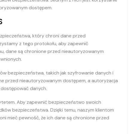
autoryzowanym dostępem.
S
zpieczeństwa, który chroni dane przed
ystamy z tego protokołu, aby zapewnić
emu, dane są chronione przed nieautoryzowanym
awnionych.
ów bezpieczeństwa, takich jak szyfrowanie danych i
ane przed nieautoryzowanym dostępem, a autoryzacja
ą dostępować danych.
rytetem. Aby zapewnić bezpieczeństwo swoich
dków bezpieczeństwa. Dzięki temu, naszym klientom
ni mieć pewność, że ich dane są chronione przed