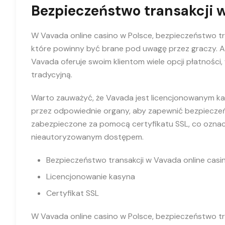
Bezpieczeństwo transakcji w
W Vavada online casino w Polsce, bezpieczeństwo tr
które powinny być brane pod uwagę przez graczy. A
Vavada oferuje swoim klientom wiele opcji płatności
tradycyjną.
Warto zauważyć, że Vavada jest licencjonowanym ka
przez odpowiednie organy, aby zapewnić bezpieczeń
zabezpieczone za pomocą certyfikatu SSL, co oznacz
nieautoryzowanym dostępem.
Bezpieczeństwo transakcji w Vavada online casi
Licencjonowanie kasyna
Certyfikat SSL
W Vavada online casino w Polsce, bezpieczeństwo tr