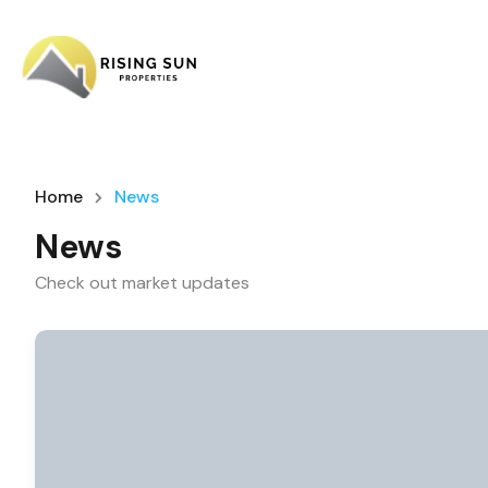
Home
News
News
Check out market updates