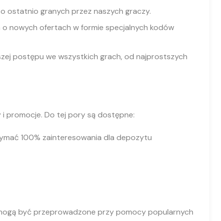
o ostatnio granych przez naszych graczy.
o nowych ofertach w formie specjalnych kodów
aszej postępu we wszystkich grach, od najprostszych
i promocje. Do tej pory są dostępne:
zymać 100% zainteresowania dla depozytu
i mogą być przeprowadzone przy pomocy popularnych