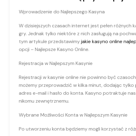
Wprowadzenie do Najlepszego Kasyna
W dzisiejszych czasach internet jest pełen różnych k
gry. Jednak tylko niektóre z nich zasługują na pochw
tym artykule przedstawimy
jakie kasyno online najle
opcji – Najlepsze Kasyno Online.
Rejestracja w Najlepszym Kasynie
Rejestracji w kasynie online nie powinno być czaso
możemy przeprowadzić w kilka minut, dodając tylko p
adres e-mail i hasło do konta. Kasyno potraktuje nas
nikomu zewnętrznemu.
Wybrane Możliwości Konta w Najlepszym Kasynie
Po utworzeniu konta będziemy mogli korzystać z różny