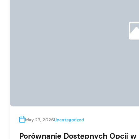
May 27, 2026
Uncategorized
Porównanie Dostępnych Opcji w 