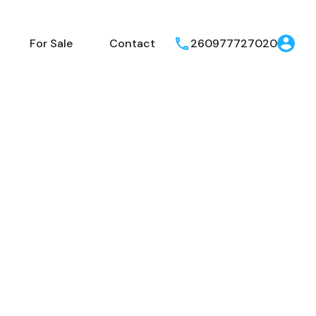
operties
For Rent
For Sale
Contact
For Sale
Contact
260977727020