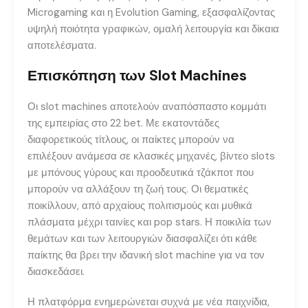
Microgaming και η Evolution Gaming, εξασφαλίζοντας
υψηλή ποιότητα γραφικών, ομαλή λειτουργία και δίκαια
αποτελέσματα.
Επισκόπηση των Slot Machines
Οι slot machines αποτελούν αναπόσπαστο κομμάτι
της εμπειρίας στο 22 bet. Με εκατοντάδες
διαφορετικούς τίτλους, οι παίκτες μπορούν να
επιλέξουν ανάμεσα σε κλασικές μηχανές, βίντεο slots
με μπόνους γύρους και προοδευτικά τζάκποτ που
μπορούν να αλλάξουν τη ζωή τους. Οι θεματικές
ποικίλλουν, από αρχαίους πολιτισμούς και μυθικά
πλάσματα μέχρι ταινίες και pop stars. Η ποικιλία των
θεμάτων και των λειτουργιών διασφαλίζει ότι κάθε
παίκτης θα βρει την ιδανική slot machine για να τον
διασκεδάσει.
Η πλατφόρμα ενημερώνεται συχνά με νέα παιχνίδια,