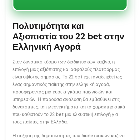
Πολυτιμότητα και
Αξιοπιστία του 22 bet στην
Ελληνική Αγορά
Στον δυναμικό κόσμο των διαδικτυακών καζίνο, η
επιλογή μιας αξιόπιστης και ασφαλούς πλατφόρμας
είναι υψίστης σημασίας. Το 22 bet έχει αναδειχθεί ως
ένας σημαντικός παίκτης στην ελληνική αγορά,
προσφέροντας μια ευρεία γκάμα παιχνιδιών και
υπηρεσιών. Η παρούσα ανάλυση θα εμβαθύνει στις
δυνατότητες, τα πλεονεκτήματα και τα χαρακτηριστικά
που καθιστούν το 22 bet μια ελκυστική επιλογή για
τους παίκτες στην Ελλάδα.
Η αύξηση της δημοτικότητας των διαδικτυακών καζίνο