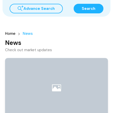
Advance Search
Search
Home
News
News
Check out market updates