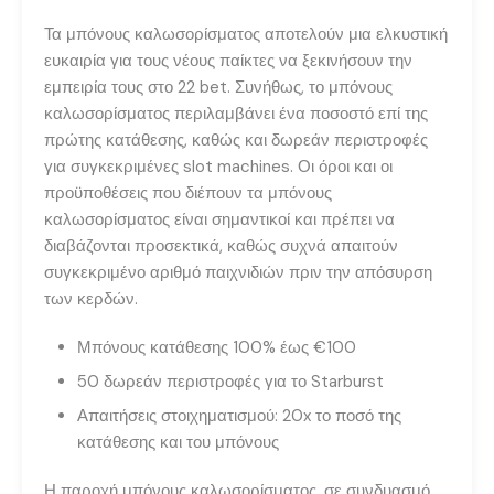
Τα μπόνους καλωσορίσματος αποτελούν μια ελκυστική
ευκαιρία για τους νέους παίκτες να ξεκινήσουν την
εμπειρία τους στο 22 bet. Συνήθως, το μπόνους
καλωσορίσματος περιλαμβάνει ένα ποσοστό επί της
πρώτης κατάθεσης, καθώς και δωρεάν περιστροφές
για συγκεκριμένες slot machines. Οι όροι και οι
προϋποθέσεις που διέπουν τα μπόνους
καλωσορίσματος είναι σημαντικοί και πρέπει να
διαβάζονται προσεκτικά, καθώς συχνά απαιτούν
συγκεκριμένο αριθμό παιχνιδιών πριν την απόσυρση
των κερδών.
Μπόνους κατάθεσης 100% έως €100
50 δωρεάν περιστροφές για το Starburst
Απαιτήσεις στοιχηματισμού: 20x το ποσό της
κατάθεσης και του μπόνους
Η παροχή μπόνους καλωσορίσματος, σε συνδυασμό