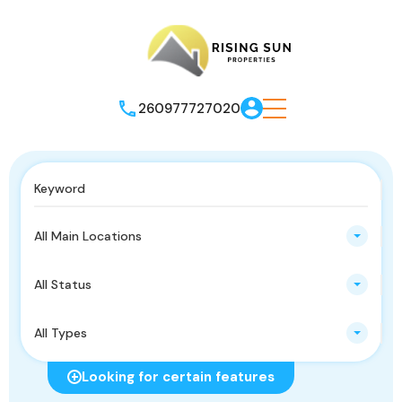
260977727020
All Main Locations
All Status
All Types
Looking for certain features