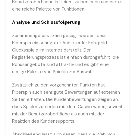
Benutzeroberfläche ist leicht zu bedienen und bietet
eine reiche Palette von Funktionen.
Analyse und Schlussfolgerung
Zusammengefasst kann gesagt werden, dass
Piperspin ein sehr guter Anbieter für Echtgeld-
Glücksspiele im Internet darstellt. Der
Registrierungsprozess ist einfach durchgeführt, die
Bonusangebote sind attraktiv und es gibt eine
riesige Palette von Spielen zur Auswahl.
Zusätzlich zu den vorgenannten Punkten hat
Piperspin auch sehr gute Bewertungen auf externen
Seiten erhalten. Die Kundenbewertungen zeigen an,
dass Spieler zufrieden mit dem Casino waren, sowohl
mit der Benutzeroberfläche als auch mit der
Reaktion des Kundensupports.
Abschließend lässt sich sagen, dass die Wahl von