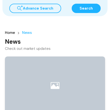
Advance Search
Search
Home
News
News
Check out market updates