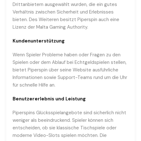
Drittanbietern ausgewählt wurden, die ein gutes
Verhältnis zwischen Sicherheit und Erlebnisses
bieten. Des Weiteren besitzt Piperspin auch eine
Lizenz der Malta Gaming Authority.
Kundenunterstützung
Wenn Spieler Probleme haben oder Fragen zu den
Spielen oder dem Ablauf bei Echtgeldspielen stellen,
bietet Piperspin über seine Website ausführliche
Informationen sowie Support-Teams rund um die Uhr
für schnelle Hilfe an.
Benutzererlebnis und Leistung
Piperspins Glücksspielangebote sind sicherlich nicht
weniger als beeindruckend. Spieler können sich
entscheiden, ob sie klassische Tischspiele oder
moderne Video-Slots spielen möchten. Die