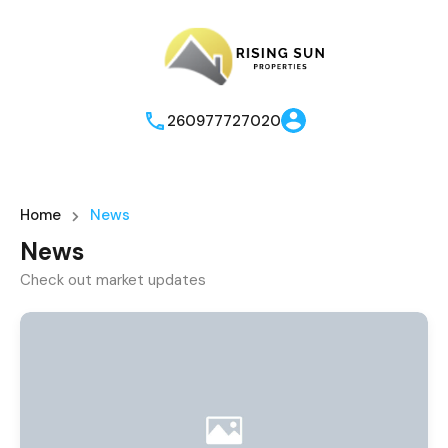
260977727020
Home
News
News
Check out market updates