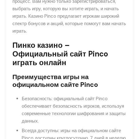
процесс. Вам нужно только зарегистрироваться,
выбрать игру, которую вы хотите играть, и начать
играть. Казино Pinco предлагает игрокам широкий
спектр бонусов и акций, которые помогут вам начать
играть.
Пинко казино –
Официальный сайт Pinco
играть онлайн
Преимущества игры на
официальном сайте Pinco
Безопасность: официальный сайт Pinco
обеспечивает безопасность игроков, используя
современные технологии шифрования и защиты
данных.
Всегда доступны: игры на официальном сайте
Pinco доступны круглосуточно, 7 дней в неделю.